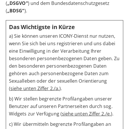
(
„DSGVO“
) und dem Bundesdatenschutzgesetz
(
„BDSG“
).
Das Wichtigste in Kürze
a) Sie können unseren ICONY-Dienst nur nutzen,
wenn Sie sich bei uns registrieren und uns dabei
eine Einwilligung in der Verarbeitung Ihrer
besonderen personenbezogenen Daten geben. Zu
den besonderen personenbezogenen Daten
gehören auch personenbezogene Daten zum
Sexualleben oder der sexuellen Orientierung
(
siehe unten Ziffer 2./a.
).
b) Wir stellen begrenzte Profilangaben unserer
Benutzer auf unseren Partnerseiten durch sog.
Widgets zur Verfügung (
siehe unten Ziffer 2./e.
).
c) Wir übermitteln begrenzte Profilangaben an