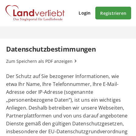
Login
Registrieren
Datenschutzbestimmungen
Zum Speichern als PDF anzeigen
Der Schutz auf Sie bezogener Informationen, wie
etwa Ihr Name, Ihre Telefonnummer, Ihre E-Mail-
Adresse oder IP-Adresse (sogenannte
„personenbezogene Daten“), ist uns ein wichtiges
Anliegen. Deshalb betreiben wir unsere Webseiten,
Partnerplattformen und von uns darauf angebotene
Dienste gemäß den gültigen Datenschutzgesetzen,
insbesondere der EU-Datenschutzgrundverordnung