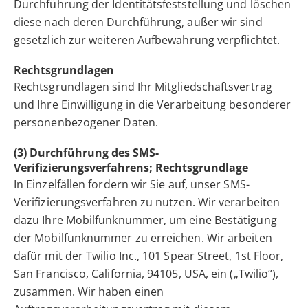
Durchführung der Identitätsfeststellung und löschen
diese nach deren Durchführung, außer wir sind
gesetzlich zur weiteren Aufbewahrung verpflichtet.
Rechtsgrundlagen
Rechtsgrundlagen sind Ihr Mitgliedschaftsvertrag
und Ihre Einwilligung in die Verarbeitung besonderer
personenbezogener Daten.
(3) Durchführung des SMS-
Verifizierungsverfahrens; Rechtsgrundlage
In Einzelfällen fordern wir Sie auf, unser SMS-
Verifizierungsverfahren zu nutzen. Wir verarbeiten
dazu Ihre Mobilfunknummer, um eine Bestätigung
der Mobilfunknummer zu erreichen. Wir arbeiten
dafür mit der Twilio Inc., 101 Spear Street, 1st Floor,
San Francisco, California, 94105, USA, ein („Twilio“),
zusammen. Wir haben einen