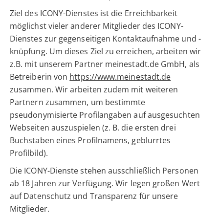
Ziel des ICONY-Dienstes ist die Erreichbarkeit
möglichst vieler anderer Mitglieder des ICONY-
Dienstes zur gegenseitigen Kontaktaufnahme und -
knüpfung. Um dieses Ziel zu erreichen, arbeiten wir
z.B. mit unserem Partner meinestadt.de GmbH, als
Betreiberin von
https://www.meinestadt.de
zusammen. Wir arbeiten zudem mit weiteren
Partnern zusammen, um bestimmte
pseudonymisierte Profilangaben auf ausgesuchten
Webseiten auszuspielen (z. B. die ersten drei
Buchstaben eines Profilnamens, geblurrtes
Profilbild).
Die ICONY-Dienste stehen ausschließlich Personen
ab 18 Jahren zur Verfügung. Wir legen großen Wert
auf Datenschutz und Transparenz für unsere
Mitglieder.