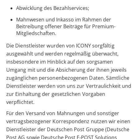
Abwicklung des Bezahlservices;
Mahnwesen und Inkasso im Rahmen der
Beitreibung offener Beiträge für Premium-
Mitgliedschaften.
Die Dienstleister wurden von ICONY sorgfältig
ausgewählt und werden regelmäßig überwacht,
insbesondere im Hinblick auf den sorgsamen
Umgang mit und die Absicherung der ihnen jeweils
zugänglichen personenbezogenen Daten. Sämtliche
Dienstleister werden von uns zur Vertraulichkeit und
zur Einhaltung der gesetzlichen Vorgaben
verpflichtet.
Für den Versand von Mahnungen und sonstiger
vertragsbezogener Korrespondenz nutzen wir einen
Dienstleister der Deutschen Post Gruppe (Deutsche
Post AG sowie Deutsche Post E-POST Solutions