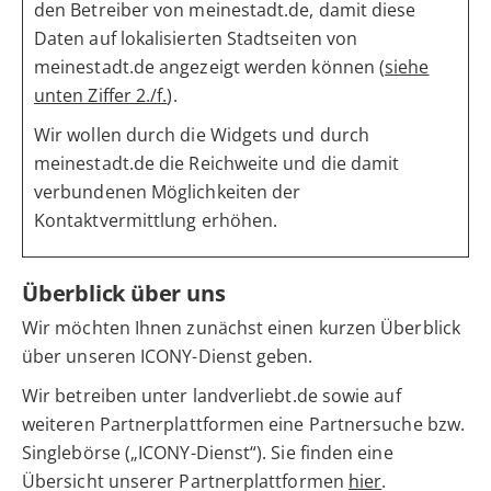
den Betreiber von meinestadt.de, damit diese
Daten auf lokalisierten Stadtseiten von
meinestadt.de angezeigt werden können (
siehe
unten Ziffer 2./f.
).
Wir wollen durch die Widgets und durch
meinestadt.de die Reichweite und die damit
verbundenen Möglichkeiten der
Kontaktvermittlung erhöhen.
Überblick über uns
Wir möchten Ihnen zunächst einen kurzen Überblick
über unseren ICONY-Dienst geben.
Wir betreiben unter landverliebt.de sowie auf
weiteren Partnerplattformen eine Partnersuche bzw.
Singlebörse („ICONY-Dienst“). Sie finden eine
Übersicht unserer Partnerplattformen
hier
.