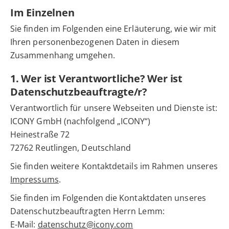
Im Einzelnen
Sie finden im Folgenden eine Erläuterung, wie wir mit
Ihren personenbezogenen Daten in diesem
Zusammenhang umgehen.
1. Wer ist Verantwortliche? Wer ist
Datenschutzbeauftragte/r?
Verantwortlich für unsere Webseiten und Dienste ist:
ICONY GmbH (nachfolgend „ICONY“)
Heinestraße 72
72762 Reutlingen, Deutschland
Sie finden weitere Kontaktdetails im Rahmen unseres
Impressums
.
Sie finden im Folgenden die Kontaktdaten unseres
Datenschutzbeauftragten Herrn Lemm:
E-Mail:
datenschutz@icony.com