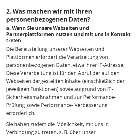
2. Was machen wir mit Ihren
personenbezogenen Daten?
a. Wenn Sie unsere Webseiten und
Partnerplattformen nutzen und mit uns in Kontakt
treten
Die Bereitstellung unserer Webseiten und
Plattformen erfordert die Verarbeitung von
personenbezogenen Daten, etwa Ihrer IP-Adresse.
Diese Verarbeitung ist für den Abruf der auf den
Webseiten dargestellten Inhalte (einschließlich der
jeweiligen Funktionen) sowie aufgrund von IT-
Sicherheitsmaßnahmen und zur Performance-
Prüfung sowie Performance- Verbesserung
erforderlich.
Sie haben zudem die Möglichkeit, mit uns in
Verbindung zu treten, z. B. über unser