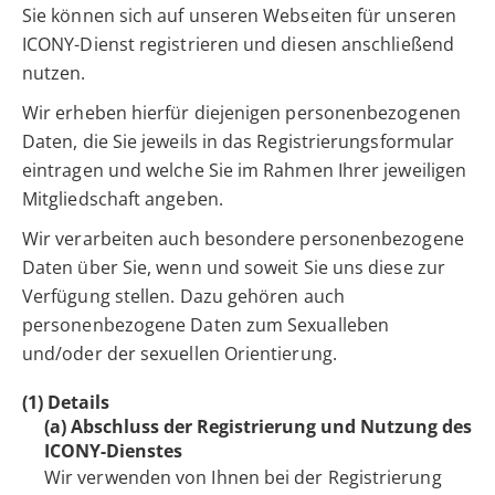
Sie können sich auf unseren Webseiten für unseren
ICONY-Dienst registrieren und diesen anschließend
nutzen.
Wir erheben hierfür diejenigen personenbezogenen
Daten, die Sie jeweils in das Registrierungsformular
eintragen und welche Sie im Rahmen Ihrer jeweiligen
Mitgliedschaft angeben.
Wir verarbeiten auch besondere personenbezogene
Daten über Sie, wenn und soweit Sie uns diese zur
Verfügung stellen. Dazu gehören auch
personenbezogene Daten zum Sexualleben
und/oder der sexuellen Orientierung.
(1) Details
(a) Abschluss der Registrierung und Nutzung des
ICONY-Dienstes
Wir verwenden von Ihnen bei der Registrierung