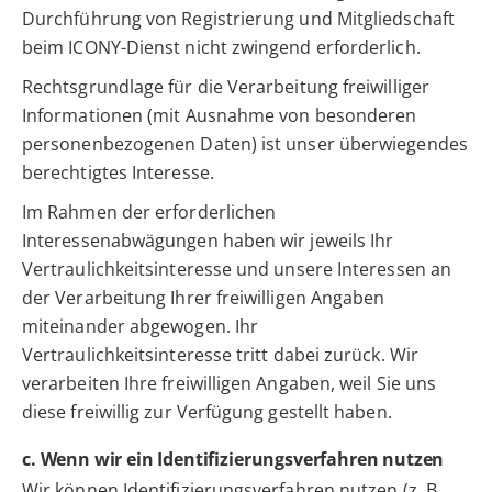
Durchführung von Registrierung und Mitgliedschaft
beim ICONY-Dienst nicht zwingend erforderlich.
Rechtsgrundlage für die Verarbeitung freiwilliger
Informationen (mit Ausnahme von besonderen
personenbezogenen Daten) ist unser überwiegendes
berechtigtes Interesse.
Im Rahmen der erforderlichen
Interessenabwägungen haben wir jeweils Ihr
Vertraulichkeitsinteresse und unsere Interessen an
der Verarbeitung Ihrer freiwilligen Angaben
miteinander abgewogen. Ihr
Vertraulichkeitsinteresse tritt dabei zurück. Wir
verarbeiten Ihre freiwilligen Angaben, weil Sie uns
diese freiwillig zur Verfügung gestellt haben.
c. Wenn wir ein Identifizierungsverfahren nutzen
Wir können Identifizierungsverfahren nutzen (z. B.