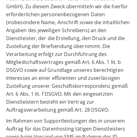
GmbH). Zu diesem Zweck übermitteln wir die hierfür
erforderlichen personenbezogenen Daten
(insbesondere Name, Anschrift sowie die inhaltlichen
Angaben des jeweiligen Schreibens) an den
Dienstleister, der die Erstellung, den Druck und die
Zustellung der Briefsendung übernimmt. Die
Verarbeitung erfolgt zur Durchführung des
Mitgliedschaftsvertrages gemäß Art. 6 Abs. 1 lit. b
DSGVO sowie auf Grundlage unseres berechtigten
Interesses an einer effizienten und zuverlässigen
Zustellung unserer Geschäftskorrespondenz gemäß
Art. 6 Abs. 1 lit. f DSGVO. Mit den eingesetzten
Dienstleistern besteht ein Vertrag zur
Auftragsverarbeitung gemäß Art. 28 DSGVO.
Im Rahmen von Supportleistungen des in unserem
Auftrag für das Datenhosting tätigen Dienstleisters
sowie beim Versand von SMS im Rahmen des ID-