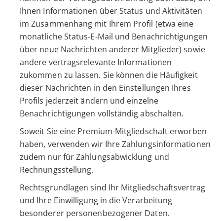
Ihnen Informationen über Status und Aktivitäten
im Zusammenhang mit Ihrem Profil (etwa eine
monatliche Status-E-Mail und Benachrichtigungen
über neue Nachrichten anderer Mitglieder) sowie
andere vertragsrelevante Informationen
zukommen zu lassen. Sie können die Häufigkeit
dieser Nachrichten in den Einstellungen Ihres
Profils jederzeit ändern und einzelne
Benachrichtigungen vollständig abschalten.
Soweit Sie eine Premium-Mitgliedschaft erworben
haben, verwenden wir Ihre Zahlungsinformationen
zudem nur für Zahlungsabwicklung und
Rechnungsstellung.
Rechtsgrundlagen sind Ihr Mitgliedschaftsvertrag
und Ihre Einwilligung in die Verarbeitung
besonderer personenbezogener Daten.