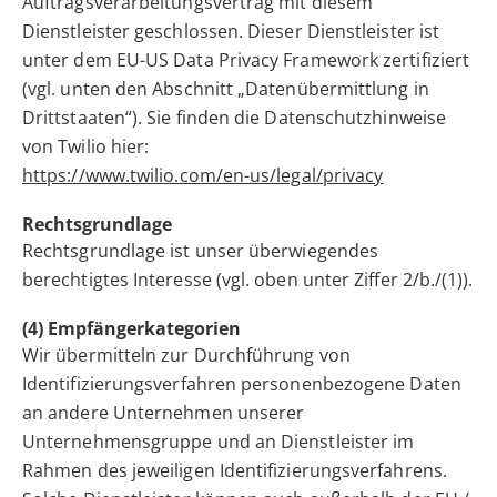
Auftragsverarbeitungsvertrag mit diesem
Dienstleister geschlossen. Dieser Dienstleister ist
unter dem EU-US Data Privacy Framework zertifiziert
(vgl. unten den Abschnitt „Datenübermittlung in
Drittstaaten“). Sie finden die Datenschutzhinweise
von Twilio hier:
https://www.twilio.com/en-us/legal/privacy
Rechtsgrundlage
Rechtsgrundlage ist unser überwiegendes
berechtigtes Interesse (vgl. oben unter Ziffer 2/b./(1)).
(4) Empfängerkategorien
Wir übermitteln zur Durchführung von
Identifizierungsverfahren personenbezogene Daten
an andere Unternehmen unserer
Unternehmensgruppe und an Dienstleister im
Rahmen des jeweiligen Identifizierungsverfahrens.