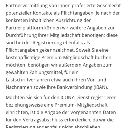
Partnervermittlung von Ihnen präferierte Geschlecht
potenzieller Kontakte als Pflichtangaben. Je nach der
konkreten inhaltlichen Ausrichtung der
Partnerplattform können wir weitere Angaben zur
Durchführung Ihrer Mitgliedschaft benötigen; diese
sind bei der Registrierung ebenfalls als
Pflichtangaben gekennzeichnet. Soweit Sie eine
kostenpflichtige Premium-Mitgliedschaft buchen
möchten, benötigen wir außerdem Angaben zum
gewählten Zahlungsmittel, für ein
Lastschriftverfahren etwa auch Ihren Vor- und
Nachnamen sowie Ihre Bankverbindung (IBAN).
Möchten Sie sich für den ICONY-Dienst registrieren
beziehungsweise eine Premium- Mitgliedschaft
einrichten, ist die Angabe der vorgenannten Daten
für den Vertragsabschluss erforderlich, da wir die
Registrierung andernfalls nicht abschließen