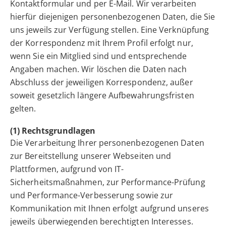
Kontaktformular und per E-Mail. Wir verarbeiten
hierfür diejenigen personenbezogenen Daten, die Sie
uns jeweils zur Verfügung stellen. Eine Verknüpfung
der Korrespondenz mit Ihrem Profil erfolgt nur,
wenn Sie ein Mitglied sind und entsprechende
Angaben machen. Wir löschen die Daten nach
Abschluss der jeweiligen Korrespondenz, außer
soweit gesetzlich längere Aufbewahrungsfristen
gelten.
(1) Rechtsgrundlagen
Die Verarbeitung Ihrer personenbezogenen Daten
zur Bereitstellung unserer Webseiten und
Plattformen, aufgrund von IT-
Sicherheitsmaßnahmen, zur Performance-Prüfung
und Performance-Verbesserung sowie zur
Kommunikation mit Ihnen erfolgt aufgrund unseres
jeweils überwiegenden berechtigten Interesses.