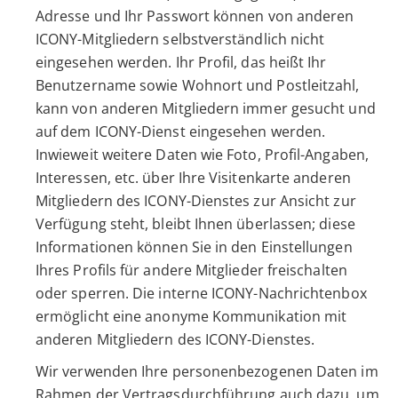
Adresse und Ihr Passwort können von anderen
ICONY-Mitgliedern selbstverständlich nicht
eingesehen werden. Ihr Profil, das heißt Ihr
Benutzername sowie Wohnort und Postleitzahl,
kann von anderen Mitgliedern immer gesucht und
auf dem ICONY-Dienst eingesehen werden.
Inwieweit weitere Daten wie Foto, Profil-Angaben,
Interessen, etc. über Ihre Visitenkarte anderen
Mitgliedern des ICONY-Dienstes zur Ansicht zur
Verfügung steht, bleibt Ihnen überlassen; diese
Informationen können Sie in den Einstellungen
Ihres Profils für andere Mitglieder freischalten
oder sperren. Die interne ICONY-Nachrichtenbox
ermöglicht eine anonyme Kommunikation mit
anderen Mitgliedern des ICONY-Dienstes.
Wir verwenden Ihre personenbezogenen Daten im
Rahmen der Vertragsdurchführung auch dazu, um