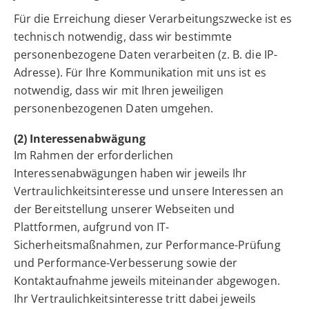
Für die Erreichung dieser Verarbeitungszwecke ist es
technisch notwendig, dass wir bestimmte
personenbezogene Daten verarbeiten (z. B. die IP-
Adresse). Für Ihre Kommunikation mit uns ist es
notwendig, dass wir mit Ihren jeweiligen
personenbezogenen Daten umgehen.
(2) Interessenabwägung
Im Rahmen der erforderlichen
Interessenabwägungen haben wir jeweils Ihr
Vertraulichkeitsinteresse und unsere Interessen an
der Bereitstellung unserer Webseiten und
Plattformen, aufgrund von IT-
Sicherheitsmaßnahmen, zur Performance-Prüfung
und Performance-Verbesserung sowie der
Kontaktaufnahme jeweils miteinander abgewogen.
Ihr Vertraulichkeitsinteresse tritt dabei jeweils