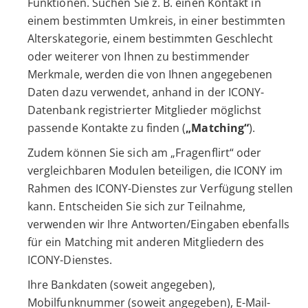
Funktionen. Suchen Sie z. B. einen Kontakt in
einem bestimmten Umkreis, in einer bestimmten
Alterskategorie, einem bestimmten Geschlecht
oder weiterer von Ihnen zu bestimmender
Merkmale, werden die von Ihnen angegebenen
Daten dazu verwendet, anhand in der ICONY-
Datenbank registrierter Mitglieder möglichst
passende Kontakte zu finden (
„Matching“
).
Zudem können Sie sich am „Fragenflirt“ oder
vergleichbaren Modulen beteiligen, die ICONY im
Rahmen des ICONY-Dienstes zur Verfügung stellen
kann. Entscheiden Sie sich zur Teilnahme,
verwenden wir Ihre Antworten/Eingaben ebenfalls
für ein Matching mit anderen Mitgliedern des
ICONY-Dienstes.
Ihre Bankdaten (soweit angegeben),
Mobilfunknummer (soweit angegeben), E-Mail-