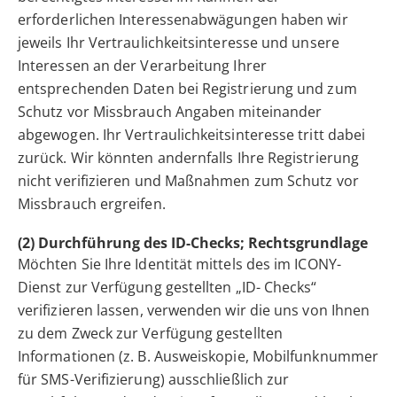
erforderlichen Interessenabwägungen haben wir
jeweils Ihr Vertraulichkeitsinteresse und unsere
Interessen an der Verarbeitung Ihrer
entsprechenden Daten bei Registrierung und zum
Schutz vor Missbrauch Angaben miteinander
abgewogen. Ihr Vertraulichkeitsinteresse tritt dabei
zurück. Wir könnten andernfalls Ihre Registrierung
nicht verifizieren und Maßnahmen zum Schutz vor
Missbrauch ergreifen.
(2) Durchführung des ID-Checks; Rechtsgrundlage
Möchten Sie Ihre Identität mittels des im ICONY-
Dienst zur Verfügung gestellten „ID- Checks“
verifizieren lassen, verwenden wir die uns von Ihnen
zu dem Zweck zur Verfügung gestellten
Informationen (z. B. Ausweiskopie, Mobilfunknummer
für SMS-Verifizierung) ausschließlich zur