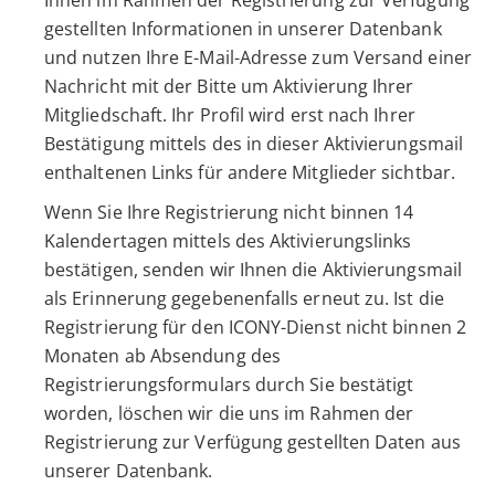
gestellten Informationen in unserer Datenbank
und nutzen Ihre E-Mail-Adresse zum Versand einer
Nachricht mit der Bitte um Aktivierung Ihrer
Mitgliedschaft. Ihr Profil wird erst nach Ihrer
Bestätigung mittels des in dieser Aktivierungsmail
enthaltenen Links für andere Mitglieder sichtbar.
Wenn Sie Ihre Registrierung nicht binnen 14
Kalendertagen mittels des Aktivierungslinks
bestätigen, senden wir Ihnen die Aktivierungsmail
als Erinnerung gegebenenfalls erneut zu. Ist die
Registrierung für den ICONY-Dienst nicht binnen 2
Monaten ab Absendung des
Registrierungsformulars durch Sie bestätigt
worden, löschen wir die uns im Rahmen der
Registrierung zur Verfügung gestellten Daten aus
unserer Datenbank.