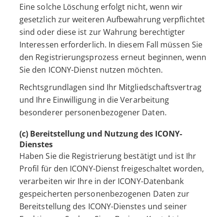
Eine solche Löschung erfolgt nicht, wenn wir
gesetzlich zur weiteren Aufbewahrung verpflichtet
sind oder diese ist zur Wahrung berechtigter
Interessen erforderlich. In diesem Fall müssen Sie
den Registrierungsprozess erneut beginnen, wenn
Sie den ICONY-Dienst nutzen möchten.
Rechtsgrundlagen sind Ihr Mitgliedschaftsvertrag
und Ihre Einwilligung in die Verarbeitung
besonderer personenbezogener Daten.
(c) Bereitstellung und Nutzung des ICONY-
Dienstes
Haben Sie die Registrierung bestätigt und ist Ihr
Profil für den ICONY-Dienst freigeschaltet worden,
verarbeiten wir Ihre in der ICONY-Datenbank
gespeicherten personenbezogenen Daten zur
Bereitstellung des ICONY-Dienstes und seiner