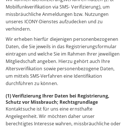
Mobilfunkverifikation via SMS- Verifizierung), um
missbräuchliche Anmeldungen bzw. Nutzungen
unseres ICONY-Dienstes aufzudecken und zu
verhindern.
Wir erheben hierfür diejenigen personenbezogenen
Daten, die Sie jeweils in das Registrierungsformular
eintragen und welche Sie im Rahmen Ihrer jeweiligen
Mitgliedschaft angeben. Hierzu gehört auch Ihre
Altersverifikation sowie personenbezogene Daten,
um mittels SMS-Verfahren eine Identifikation
durchführen zu können.
(1) Verifizierung Ihrer Daten bei Registrierung,
Schutz vor Missbrauch; Rechtsgrundlage
Kontaktsuche ist für uns eine ernsthafte
Angelegenheit. Wir möchten daher unser
berechtigtes Interesse wahren, missbräuchliche oder