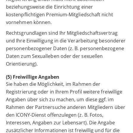
beziehungsweise die Einrichtung einer
kostenpflichtigen Premium-Mitgliedschaft nicht
vornehmen können.
Rechtsgrundlagen sind Ihr Mitgliedschaftsvertrag
und Ihre Einwilligung in die Verarbeitung besonderer
personenbezogener Daten (z. B. personenbezogene
Daten zum Sexualleben oder der sexuellen
Orientierung).
(5) Freiwillige Angaben
Sie haben die Möglichkeit, im Rahmen der
Registrierung oder in Ihrem Profil weitere freiwillige
Angaben über sich zu machen, um diese ggf. im
Rahmen der Partnersuche anderen Mitgliedern über
den ICONY-Dienst offenzulegen (z. B. Fotos,
Interessen, Angaben zur Lebensart). Die Angabe
zusätzlicher Informationen ist freiwillig und für die