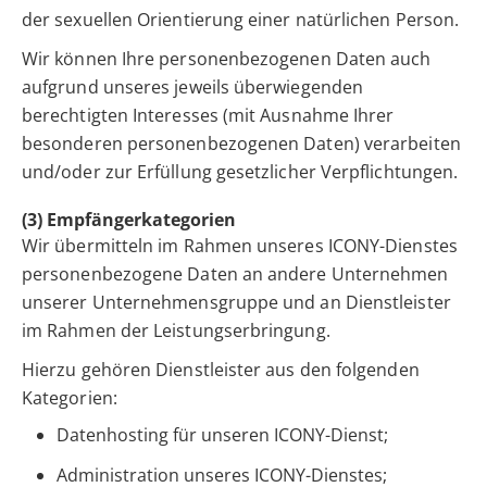
der sexuellen Orientierung einer natürlichen Person.
Wir können Ihre personenbezogenen Daten auch
aufgrund unseres jeweils überwiegenden
berechtigten Interesses (mit Ausnahme Ihrer
besonderen personenbezogenen Daten) verarbeiten
und/oder zur Erfüllung gesetzlicher Verpflichtungen.
(3) Empfängerkategorien
Wir übermitteln im Rahmen unseres ICONY-Dienstes
personenbezogene Daten an andere Unternehmen
unserer Unternehmensgruppe und an Dienstleister
im Rahmen der Leistungserbringung.
Hierzu gehören Dienstleister aus den folgenden
Kategorien:
Datenhosting für unseren ICONY-Dienst;
Administration unseres ICONY-Dienstes;