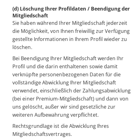
(d) Löschung Ihrer Profildaten / Beendigung der
Mitgliedschaft
Sie haben während Ihrer Mitgliedschaft jederzeit
die Möglichkeit, von Ihnen freiwillig zur Verfügung
gestellte Informationen in Ihrem Profil wieder zu
löschen.
Bei Beendigung Ihrer Mitgliedschaft werden Ihr
Profil und die darin enthaltenen sowie damit
verknüpfte personenbezogenen Daten für die
vollständige Abwicklung Ihrer Mitgliedschaft
verwendet, einschließlich der Zahlungsabwicklung
(bei einer Premium-Mitgliedschaft) und dann von
uns gelöscht, außer wir sind gesetzliche zur
weiteren Aufbewahrung verpflichtet.
Rechtsgrundlage ist die Abwicklung Ihres
Mitgliedschaftsvertrages.