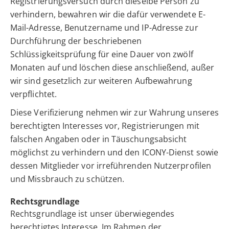
Registrierungsversuch durch dieselbe Person zu
verhindern, bewahren wir die dafür verwendete E-
Mail-Adresse, Benutzername und IP-Adresse zur
Durchführung der beschriebenen
Schlüssigkeitsprüfung für eine Dauer von zwölf
Monaten auf und löschen diese anschließend, außer
wir sind gesetzlich zur weiteren Aufbewahrung
verpflichtet.
Diese Verifizierung nehmen wir zur Wahrung unseres
berechtigten Interesses vor, Registrierungen mit
falschen Angaben oder in Täuschungsabsicht
möglichst zu verhindern und den ICONY-Dienst sowie
dessen Mitglieder vor irreführenden Nutzerprofilen
und Missbrauch zu schützen.
Rechtsgrundlage
Rechtsgrundlage ist unser überwiegendes
berechtigtes Interesse. Im Rahmen der