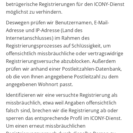
betrügerische Registrierungen für den ICONY-Dienst
möglichst zu verhindern.
Deswegen prüfen wir Benutzernamen, E-Mail-
Adresse und IP-Adresse (Land des
Internetanschlusses) im Rahmen des
Registrierungsprozesses auf Schlüssigkeit, um
offensichtlich missbräuchliche oder vertragswidrige
Registrierungsversuche abzublocken. Außerdem
prüfen wir anhand einer Postleitzahlen-Datenbank,
ob die von Ihnen angegebene Postleitzahl zu dem
angegebenen Wohnort passt.
Identifizieren wir eine versuchte Registrierung als
missbräuchlich, etwa weil Angaben offensichtlich
falsch sind, brechen wir die Registrierung ab oder
sperren das entsprechende Profil im ICONY-Dienst.
Um einen erneut missbräuchlichen