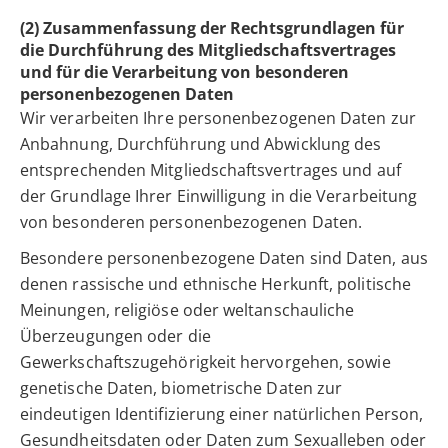
(2) Zusammenfassung der Rechtsgrundlagen für
die Durchführung des Mitgliedschaftsvertrages
und für die Verarbeitung von besonderen
personenbezogenen Daten
Wir verarbeiten Ihre personenbezogenen Daten zur
Anbahnung, Durchführung und Abwicklung des
entsprechenden Mitgliedschaftsvertrages und auf
der Grundlage Ihrer Einwilligung in die Verarbeitung
von besonderen personenbezogenen Daten.
Besondere personenbezogene Daten sind Daten, aus
denen rassische und ethnische Herkunft, politische
Meinungen, religiöse oder weltanschauliche
Überzeugungen oder die
Gewerkschaftszugehörigkeit hervorgehen, sowie
genetische Daten, biometrische Daten zur
eindeutigen Identifizierung einer natürlichen Person,
Gesundheitsdaten oder Daten zum Sexualleben oder