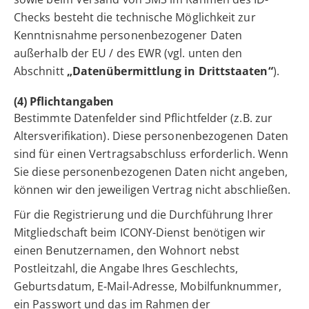
Checks besteht die technische Möglichkeit zur
Kenntnisnahme personenbezogener Daten
außerhalb der EU / des EWR (vgl. unten den
Abschnitt
„Datenübermittlung in Drittstaaten“
).
(4) Pflichtangaben
Bestimmte Datenfelder sind Pflichtfelder (z.B. zur
Altersverifikation). Diese personenbezogenen Daten
sind für einen Vertragsabschluss erforderlich. Wenn
Sie diese personenbezogenen Daten nicht angeben,
können wir den jeweiligen Vertrag nicht abschließen.
Für die Registrierung und die Durchführung Ihrer
Mitgliedschaft beim ICONY-Dienst benötigen wir
einen Benutzernamen, den Wohnort nebst
Postleitzahl, die Angabe Ihres Geschlechts,
Geburtsdatum, E-Mail-Adresse, Mobilfunknummer,
ein Passwort und das im Rahmen der