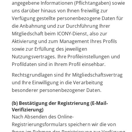
angegebene Informationen (Pflichtangaben) sowie
uns darüber hinaus von Ihnen freiwillig zur
Verfügung gestellte personenbezogene Daten für
die Anbahnung und zur Durchführung Ihrer
Mitgliedschaft beim ICONY-Dienst, also zur
Aktivierung und zum Management Ihres Profils
sowie zur Erfüllung des jeweiligen
Nutzungsvertrages. Ihre Profileinstellungen und
Profildaten sind in Ihrem Profil einsehbar.
Rechtsgrundlagen sind Ihr Mitgliedschaftsvertrag
und Ihre Einwilligung in die Verarbeitung
besonderer personenbezogener Daten.
(b) Bestätigung der Registrierung (E-Mail-
Verifizierung)
Nach Absenden des Online-
Registrierungsformulars speichern wir die von
Ihnen im Rahmen der Registrierung zur Verfügung