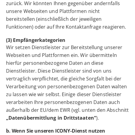
zurück. Wir könnten Ihnen gegenüber andernfalls
unsere Webseiten und Plattformen nicht
bereitstellen (einschließlich der jeweiligen
Funktionen) oder auf Ihre Kontaktanfrage reagieren.
(3) Empfängerkategorien
Wir setzen Dienstleister zur Bereitstellung unserer
Webseiten und Plattformen ein. Wir übermitteln
hierfür personenbezogene Daten an diese
Dienstleister. Diese Dienstleister sind von uns
vertraglich verpflichtet, die gleiche Sorgfalt bei der
Verarbeitung von personenbezogenen Daten walten
zu lassen wie wir selbst. Einige dieser Dienstleister
verarbeiten Ihre personenbezogenen Daten auch
außerhalb der EU/dem EWR (vgl. unten den Abschnitt
„Datenübermittlung in Drittstaaten“
).
b. Wenn Sie unseren ICONY-Dienst nutzen