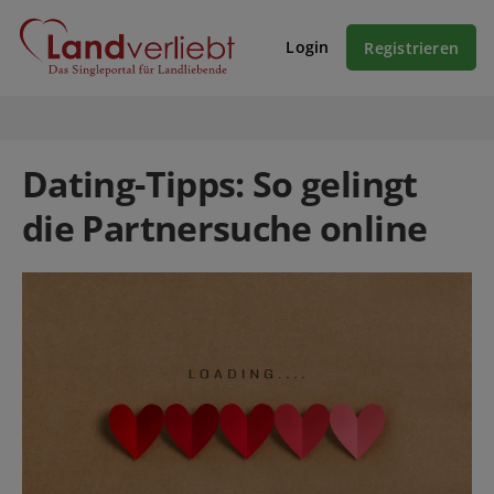
Login
Registrieren
Dating-Tipps: So gelingt
die Partnersuche online