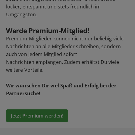
locker, entspannt und stets freundlich im
Umgangston.
Werde Premium-Mitglied!
Premium-Mitglieder können nicht nur beliebig viele
Nachrichten an alle Mitglieder schreiben, sondern
auch von jedem Mitglied sofort
Nachrichten empfangen. Zudem erhältst Du viele
weitere Vorteile.
Wir wünschen Dir viel Spaß und Erfolg bei der
Partnersuche!
Jetzt Premium werden!