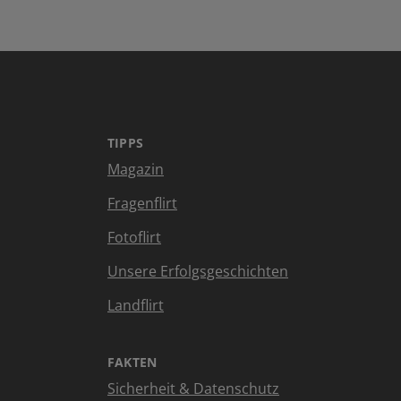
TIPPS
Magazin
Fragenflirt
Fotoflirt
Unsere Erfolgsgeschichten
Landflirt
FAKTEN
Sicherheit & Datenschutz