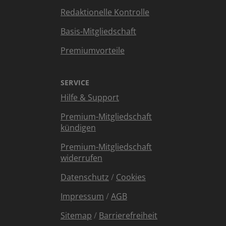
Redaktionelle Kontrolle
Basis-Mitgliedschaft
Premiumvorteile
SERVICE
Hilfe & Support
Premium-Mitgliedschaft
kündigen
Premium-Mitgliedschaft
widerrufen
Datenschutz
/
Cookies
Impressum
/
AGB
Sitemap
/
Barrierefreiheit