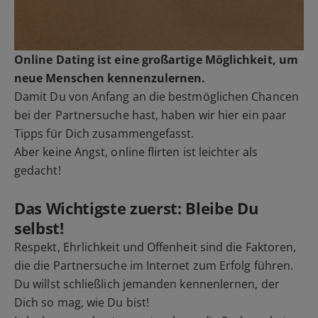
Online Dating ist eine großartige Möglichkeit, um
neue Menschen kennenzulernen.
Damit Du von Anfang an die bestmöglichen Chancen
bei der Partnersuche hast, haben wir hier ein paar
Tipps für Dich zusammengefasst.
Aber keine Angst, online flirten ist leichter als
gedacht!
Das Wichtigste zuerst: Bleibe Du
selbst!
Respekt, Ehrlichkeit und Offenheit sind die Faktoren,
die die Partnersuche im Internet zum Erfolg führen.
Du willst schließlich jemanden kennenlernen, der
Dich so mag, wie Du bist!