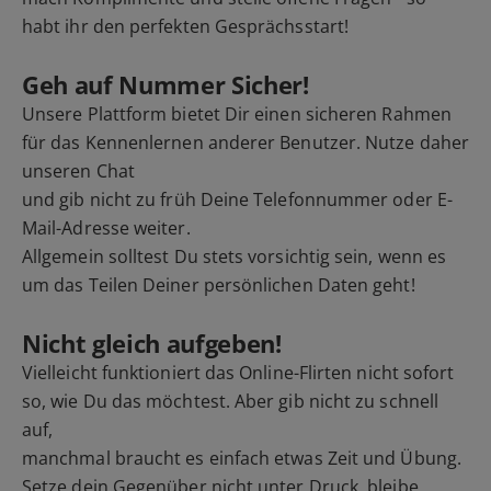
habt ihr den perfekten Gesprächsstart!
Geh auf Nummer Sicher!
Unsere Plattform bietet Dir einen sicheren Rahmen
für das Kennenlernen anderer Benutzer. Nutze daher
unseren Chat
und gib nicht zu früh Deine Telefonnummer oder E-
Mail-Adresse weiter.
Allgemein solltest Du stets vorsichtig sein, wenn es
um das Teilen Deiner persönlichen Daten geht!
Nicht gleich aufgeben!
Vielleicht funktioniert das Online-Flirten nicht sofort
so, wie Du das möchtest. Aber gib nicht zu schnell
auf,
manchmal braucht es einfach etwas Zeit und Übung.
Setze dein Gegenüber nicht unter Druck, bleibe