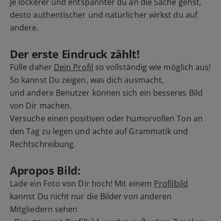
Je lockerer und entspannter du an die Sache gehst,
desto authentischer und natürlicher wirkst du auf
andere.
Der erste Eindruck zählt!
Fülle daher
Dein Profil
so vollständig wie möglich aus!
So kannst Du zeigen, was dich ausmacht,
und andere Benutzer können sich ein besseres Bild
von Dir machen.
Versuche einen positiven oder humorvollen Ton an
den Tag zu legen und achte auf Grammatik und
Rechtschreibung.
Apropos Bild:
Lade ein Foto von Dir hoch! Mit einem
Profilbild
kannst Du nicht nur die Bilder von anderen
Mitgliedern sehen