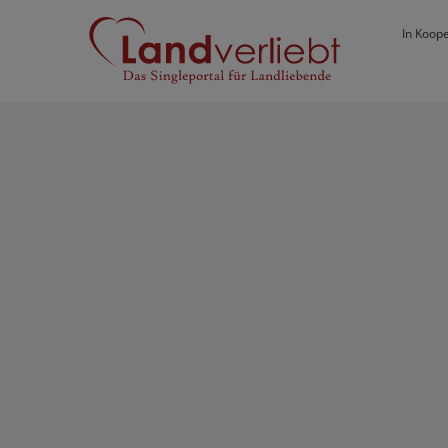
In Koope