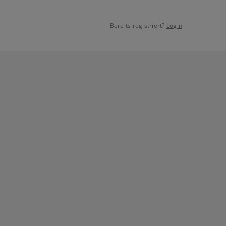
Bereits registriert?
Login