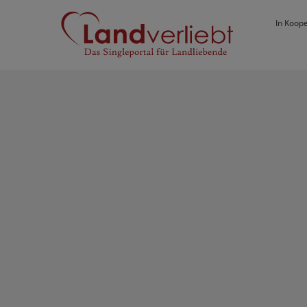
In Koope