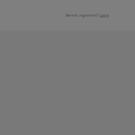
Bereits registriert?
Login