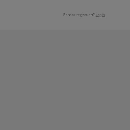
Bereits registriert?
Login