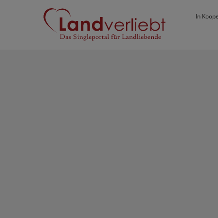
In Koope