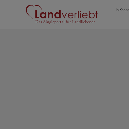
In Koope