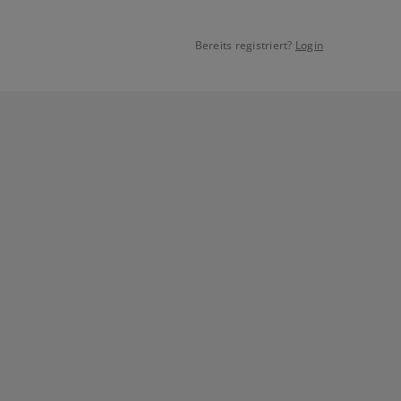
Bereits registriert?
Login