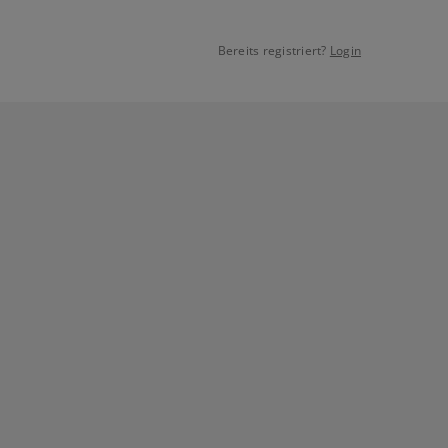
Bereits registriert?
Login