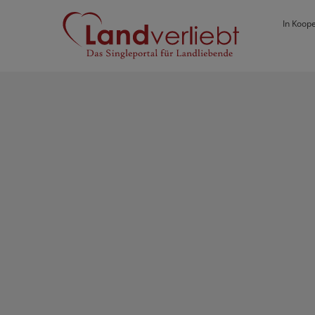
In Koope