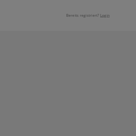
Bereits registriert?
Login