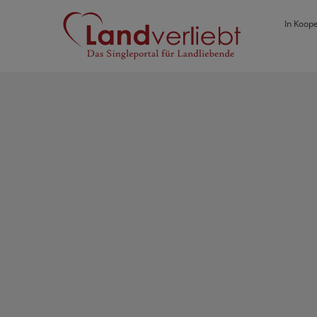
In Koope