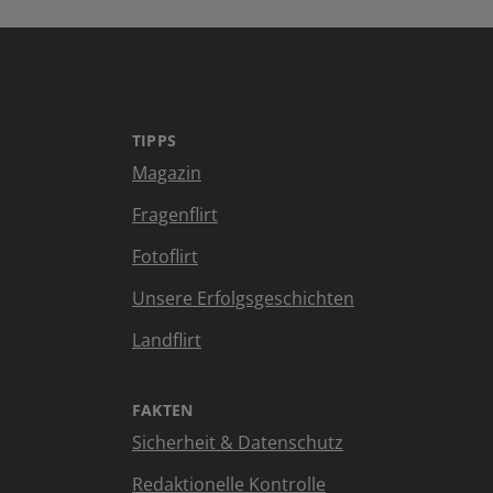
TIPPS
Magazin
Fragenflirt
Fotoflirt
Unsere Erfolgsgeschichten
Landflirt
FAKTEN
Sicherheit & Datenschutz
Redaktionelle Kontrolle