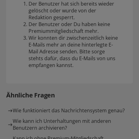
Der Benutzer hat sich bereits wieder
gelöscht oder wurde von der
Redaktion gesperrt.
Der Benutzer oder Du haben keine
Premiummitgliedschaft mehr.
Wir konnten dir zwischenzeitlich keine
E-Mails mehr an deine hinterlegte E-
Mail Adresse senden. Bitte sorge
stehts dafür, dass du E-Mails von uns
empfangen kannst.
Ähnliche Fragen
Wie funktioniert das Nachrichtensystem genau?
Wie kann ich Unterhaltungen mit anderen
Benutzern archivieren?
Kann ich ohne Premium-Mitgliedschaft