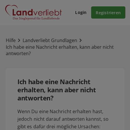
Login
Registrieren
Hilfe
Landverliebt Grundlagen
Ich habe eine Nachricht erhalten, kann aber nicht
antworten?
Ich habe eine Nachricht
erhalten, kann aber nicht
antworten?
Wenn Du eine Nachricht erhalten hast,
jedoch nicht darauf antworten kannst, so
gibt es dafür drei mögliche Ursachen: