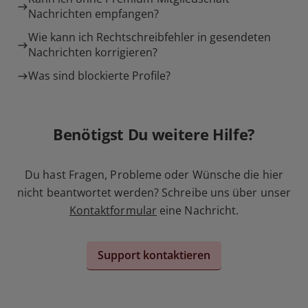
Nachrichten empfangen?
Wie kann ich Rechtschreibfehler in gesendeten
Nachrichten korrigieren?
Was sind blockierte Profile?
Benötigst Du weitere Hilfe?
Du hast Fragen, Probleme oder Wünsche die hier
nicht beantwortet werden? Schreibe uns über unser
Kontaktformular
eine Nachricht.
Support kontaktieren