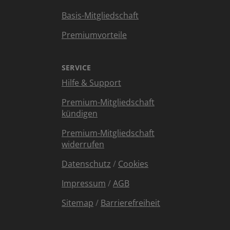
Basis-Mitgliedschaft
Premiumvorteile
SERVICE
Hilfe & Support
Premium-Mitgliedschaft
kündigen
Premium-Mitgliedschaft
widerrufen
Datenschutz
/
Cookies
Impressum
/
AGB
Sitemap
/
Barrierefreiheit