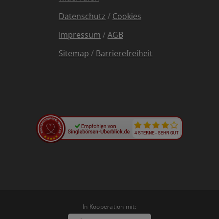
Datenschutz
/
Cookies
Impressum
/
AGB
Sitemap
/
Barrierefreiheit
In Kooperation mit: