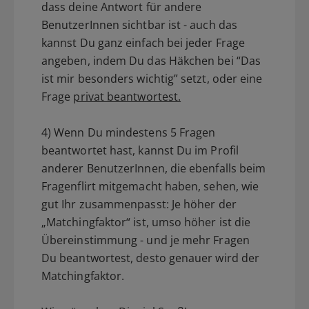
dass deine Antwort für andere
BenutzerInnen sichtbar ist - auch das
kannst Du ganz einfach bei jeder Frage
angeben, indem Du das Häkchen bei “Das
ist mir besonders wichtig” setzt, oder eine
Frage
privat beantwortest.
4) Wenn Du mindestens 5 Fragen
beantwortet hast, kannst Du im Profil
anderer BenutzerInnen, die ebenfalls beim
Fragenflirt mitgemacht haben, sehen, wie
gut Ihr zusammenpasst: Je höher der
„Matchingfaktor“ ist, umso höher ist die
Übereinstimmung - und je mehr Fragen
Du beantwortest, desto genauer wird der
Matchingfaktor.