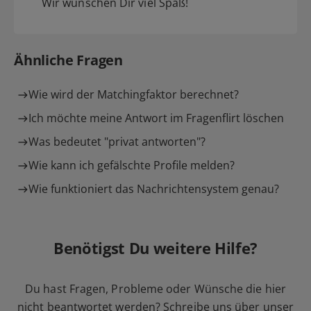
Wir wünschen Dir viel Spaß!
Ähnliche Fragen
Wie wird der Matchingfaktor berechnet?
Ich möchte meine Antwort im Fragenflirt löschen
Was bedeutet "privat antworten"?
Wie kann ich gefälschte Profile melden?
Wie funktioniert das Nachrichtensystem genau?
Benötigst Du weitere Hilfe?
Du hast Fragen, Probleme oder Wünsche die hier
nicht beantwortet werden? Schreibe uns über unser