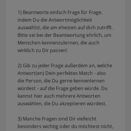
1) Beantworte einfach Frage für Frage,
indem Du die Antwortmöglichkeit
auswählst, die am ehesten auf dich zutrifft.
Bitte sei bei der Beantwortung ehrlich, um
Menschen kennenzulernen, die auch
wirklich zu Dir passen!
2) Gib zu jeder Frage außerdem an, welche
Antwort(en) Dein perfektes Match - also
die Person, die Du gerne kennenlernen
würdest - auf die Frage geben würde. Du
kannst hier auch mehrere Antworten
auswählen, die Du akzeptieren würdest.
3) Manche Fragen sind Dir vielleicht
besonders wichtig oder du möchtest nicht,