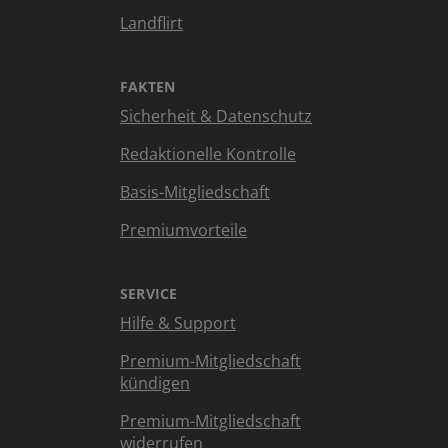
Landflirt
FAKTEN
Sicherheit & Datenschutz
Redaktionelle Kontrolle
Basis-Mitgliedschaft
Premiumvorteile
SERVICE
Hilfe & Support
Premium-Mitgliedschaft
kündigen
Premium-Mitgliedschaft
widerrufen