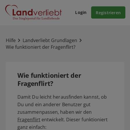
Login
Registrieren
Hilfe
Landverliebt Grundlagen
Wie funktioniert der Fragenflirt?
Wie funktioniert der
Fragenflirt?
Damit Du leicht herausfinden kannst, ob
Du und ein anderer Benutzer gut
zusammenpassen, haben wir den
Fragenflirt
entwickelt. Dieser funktioniert
ganz einfach: