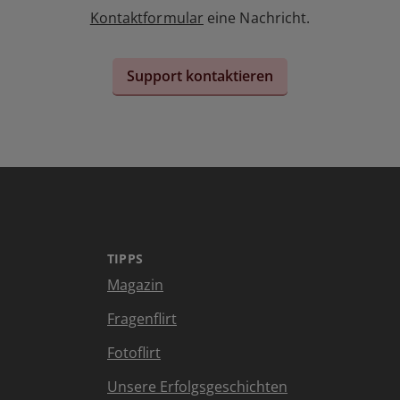
Kontaktformular
eine Nachricht.
Support kontaktieren
TIPPS
Magazin
Fragenflirt
Fotoflirt
Unsere Erfolgsgeschichten