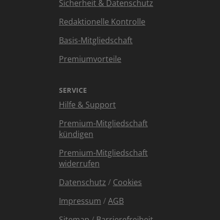
Sicherheit & Datenschutz
Redaktionelle Kontrolle
Basis-Mitgliedschaft
Premiumvorteile
SERVICE
Hilfe & Support
Premium-Mitgliedschaft
kündigen
Premium-Mitgliedschaft
widerrufen
Datenschutz
/
Cookies
Impressum
/
AGB
Sitemap
/
Barrierefreiheit