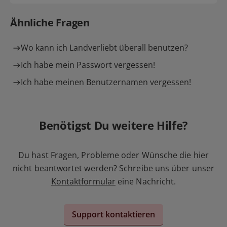
Ähnliche Fragen
Wo kann ich Landverliebt überall benutzen?
Ich habe mein Passwort vergessen!
Ich habe meinen Benutzernamen vergessen!
Benötigst Du weitere Hilfe?
Du hast Fragen, Probleme oder Wünsche die hier
nicht beantwortet werden? Schreibe uns über unser
Kontaktformular
eine Nachricht.
Support kontaktieren