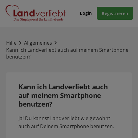
Login
Registrieren
Hilfe
Allgemeines
Kann ich Landverliebt auch auf meinem Smartphone
benutzen?
Kann ich Landverliebt auch
auf meinem Smartphone
benutzen?
Ja! Du kannst Landverliebt wie gewohnt
auch auf Deinem Smartphone benutzen.