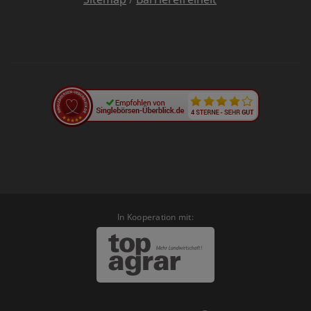
In Kooperation mit: