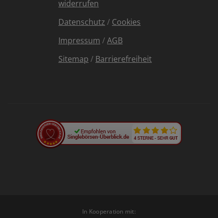
widerrufen
Datenschutz
/
Cookies
Impressum
/
AGB
Sitemap
/
Barrierefreiheit
In Kooperation mit: