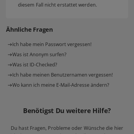
diesem Fall nicht erstattet werden.
Ähnliche Fragen
Ich habe mein Passwort vergessen!
Was ist Anonym surfen?
Was ist ID-Checked?
Ich habe meinen Benutzernamen vergessen!
Wo kann ich meine E-Mail-Adresse ändern?
Benötigst Du weitere Hilfe?
Du hast Fragen, Probleme oder Wünsche die hier