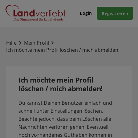
Login
Registrieren
Hilfe
Mein Profil
Ich möchte mein Profil löschen / mich abmelden!
Ich möchte mein Profil
löschen / mich abmelden!
Du kannst Deinen Benutzer einfach und
schnell unter
Einstellungen
löschen.
Beachte jedoch, dass beim Löschen alle
Nachrichten verloren gehen. Eventuell
noch vorhandenes Guthaben können in