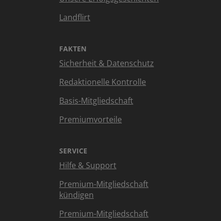
Landflirt
FAKTEN
Sicherheit & Datenschutz
Redaktionelle Kontrolle
Basis-Mitgliedschaft
Premiumvorteile
SERVICE
Hilfe & Support
Premium-Mitgliedschaft
kündigen
Premium-Mitgliedschaft