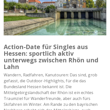
Darmstadt
Action-Date für Singles aus
Hessen: sportlich aktiv
unterwegs zwischen Rhön und
Lahn
Wandern, Radfahren, Kanutouren: Das sind, grob
gefasst, die Outdoor-Highlights, für die das
Bundesland Hessen bekannt ist. Die
Mittelgebirgslandschaft der Rhön ist ein echtes
Traumziel für Wanderfreunde, aber auch fürs
Skifahren im Winter. Am Rande zu den bayrischen