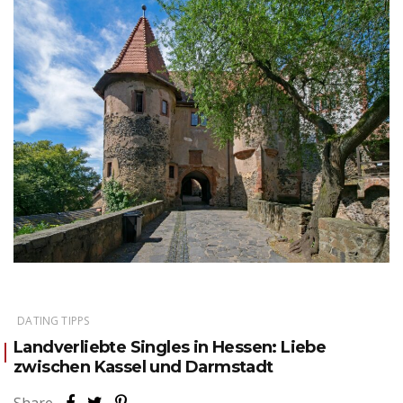
DATING TIPPS
Landverliebte Singles in Hessen: Liebe
zwischen Kassel und Darmstadt