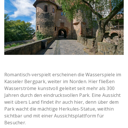
Burg Ronneburg
Romantisch-verspielt erscheinen die Wasserspiele im
Kasseler Bergpark, weiter im Norden. Hier fließen
Wasserströme kunstvoll geleitet seit mehr als 300
Jahren durch den eindrucksvollen Park. Eine Aussicht
weit übers Land findet ihr auch hier, denn über dem
Park wacht die mächtige Herkules-Statue, weithin
sichtbar und mit einer Aussichtsplattform für
Besucher.