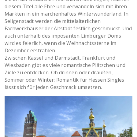
diesem Titel alle Ehre und verwandeln sich mit ihren
Märkten in ein märchenhaftes Winterwunderland. In
Seligenstadt werden die mittelalterlichen
Fachwerkhäuser der Altstadt festlich geschmückt. Und
auch unterhalb des imposanten Limburger Doms
wird es feierlich, wenn die Weihnachtssterne im
Dezember erstrahlen.
Zwischen Kassel und Darmstadt, Frankfurt und
Wiesbaden gibt es viele romantische Plätzchen und
Ziele zu entdecken. Ob drinnen oder draußen,
Sommer oder Winter: Romantik für Hessen Singles
lässt sich für jeden Geschmack umsetzen.