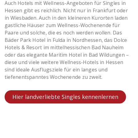
Auch Hotels mit Wellness-Angeboten für Singles in
Hessen gibt es reichlich. Nicht nur in Frankfurt oder
in Wiesbaden. Auch in den kleineren Kurorten laden
gastliche Häuser zum Wellness-Wochenende für
Paare und solche, die es noch werden wollen. Das
Bäder Park Hotel in Fulda in Nordhessen, das Dolce
Hotels & Resort im mittelhessischen Bad Nauheim
oder das elegante Maritim Hotel in Bad Wildungen –
diese und viele weitere Wellness-Hotels in Hessen
sind ideale Ausflugsziele für ein langes und
tiefenentspanntes Wochenende zu zweit.
Hier landverliebte Singles kennenlernen