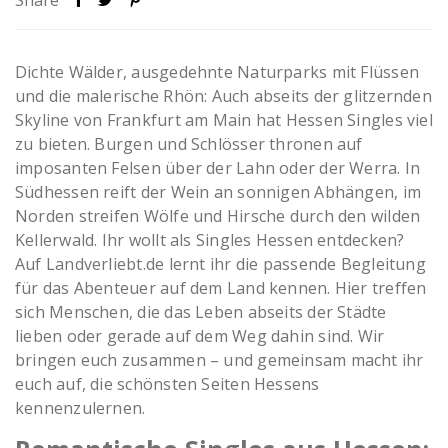
Share
Dichte Wälder, ausgedehnte Naturparks mit Flüssen
und die malerische Rhön: Auch abseits der glitzernden
Skyline von Frankfurt am Main hat Hessen Singles viel
zu bieten. Burgen und Schlösser thronen auf
imposanten Felsen über der Lahn oder der Werra. In
Südhessen reift der Wein an sonnigen Abhängen, im
Norden streifen Wölfe und Hirsche durch den wilden
Kellerwald. Ihr wollt als Singles Hessen entdecken?
Auf Landverliebt.de lernt ihr die passende Begleitung
für das Abenteuer auf dem Land kennen. Hier treffen
sich Menschen, die das Leben abseits der Städte
lieben oder gerade auf dem Weg dahin sind. Wir
bringen euch zusammen – und gemeinsam macht ihr
euch auf, die schönsten Seiten Hessens
kennenzulernen.