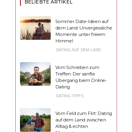
BELIEBTE ARTIKEL
Sommer Date-Ideen auf
dem Land: Unvergessliche
Momente unter freiem
Himmel
DATING AUF DEM LAND
Vom Schreiben zum
Treffen: Der sanfte
Übergang beim Online-
Dating
DATING TIPPS
Vom Feld zum Flirt: Dating
auf dem Land zwischen
Alltag & echten