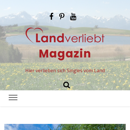
Magazin
Hier verlieben sich Singles vom Land