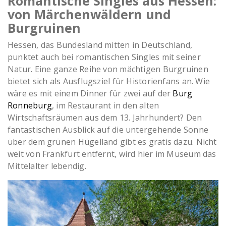
Romantische Singles aus Hessen:
von Märchenwäldern und
Burgruinen
Hessen, das Bundesland mitten in Deutschland,
punktet auch bei romantischen Singles mit seiner
Natur. Eine ganze Reihe von mächtigen Burgruinen
bietet sich als Ausflugsziel für Historienfans an. Wie
wäre es mit einem Dinner für zwei auf der
Burg
Ronneburg
, im Restaurant in den alten
Wirtschaftsräumen aus dem 13. Jahrhundert? Den
fantastischen Ausblick auf die untergehende Sonne
über dem grünen Hügelland gibt es gratis dazu. Nicht
weit von Frankfurt entfernt, wird hier im Museum das
Mittelalter lebendig.