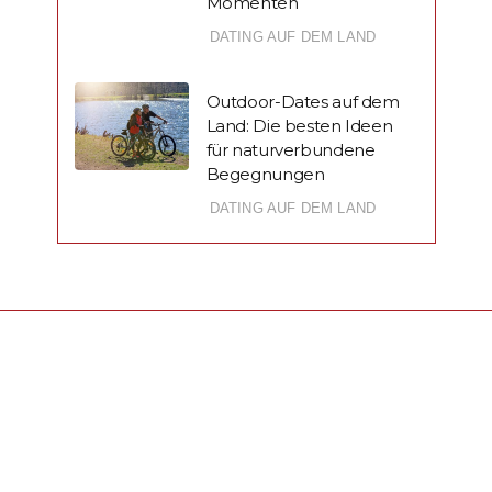
Momenten
DATING AUF DEM LAND
Outdoor-Dates auf dem
Land: Die besten Ideen
für naturverbundene
Begegnungen
DATING AUF DEM LAND