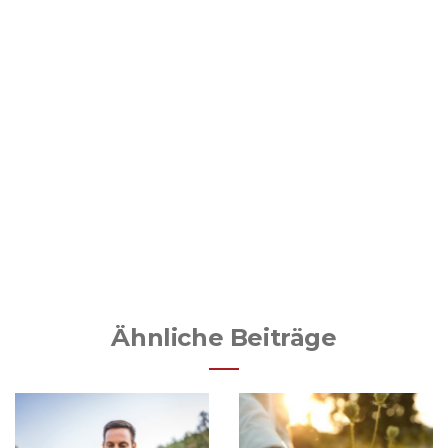
Ähnliche Beiträge