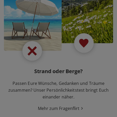
Strand oder Berge?
Passen Eure Wünsche, Gedanken und Träume
zusammen? Unser Persönlichkeitstest bringt Euch
einander näher.
Mehr zum Fragenflirt