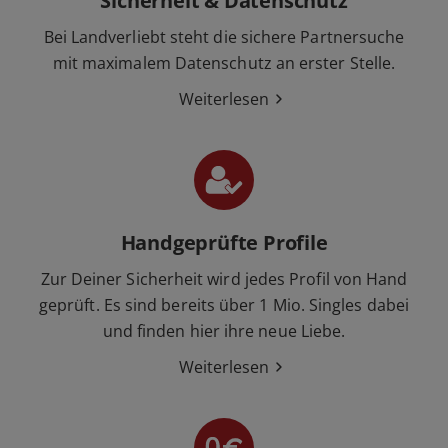
Sicherheit & Datenschutz
Bei Landverliebt steht die sichere Partnersuche
mit maximalem Datenschutz an erster Stelle.
Weiterlesen
Handgeprüfte Profile
Zur Deiner Sicherheit wird jedes Profil von Hand
geprüft. Es sind bereits über 1 Mio. Singles dabei
und finden hier ihre neue Liebe.
Weiterlesen