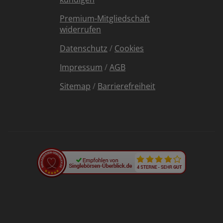
Premium-Mitgliedschaft
widerrufen
Datenschutz
/
Cookies
Impressum
/
AGB
Sitemap
/
Barrierefreiheit