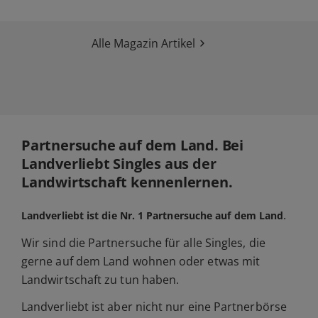
Alle Magazin Artikel
Partnersuche auf dem Land. Bei
Landverliebt Singles aus der
Landwirtschaft kennenlernen.
.
Landverliebt ist die Nr. 1 Partnersuche auf dem Land
Wir sind die Partnersuche für alle Singles, die
gerne auf dem Land wohnen oder etwas mit
Landwirtschaft zu tun haben.
Landverliebt ist aber nicht nur eine Partnerbörse