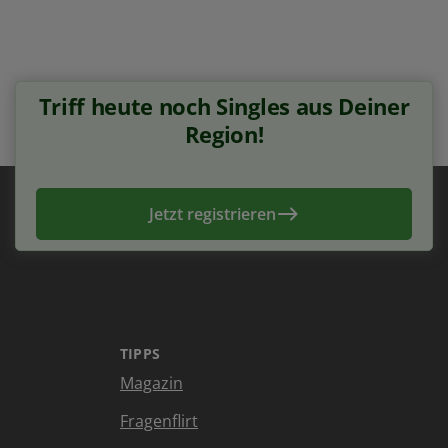
Triff heute noch Singles aus Deiner
Region!
Jetzt registrieren
TIPPS
Magazin
Fragenflirt