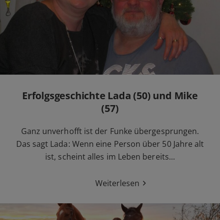
Erfolgsgeschichte Lada (50) und Mike
(57)
Ganz unverhofft ist der Funke übergesprungen.
Das sagt Lada: Wenn eine Person über 50 Jahre alt
ist, scheint alles im Leben bereits…
Weiterlesen