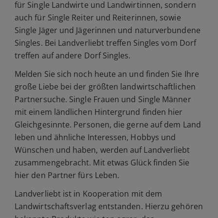
für Single Landwirte und Landwirtinnen, sondern
auch für Single Reiter und Reiterinnen, sowie
Single Jäger und Jägerinnen und naturverbundene
Singles. Bei Landverliebt treffen Singles vom Dorf
treffen auf andere Dorf Singles.
Melden Sie sich noch heute an und finden Sie Ihre
große Liebe bei der größten landwirtschaftlichen
Partnersuche. Single Frauen und Single Männer
mit einem ländlichen Hintergrund finden hier
Gleichgesinnte. Personen, die gerne auf dem Land
leben und ähnliche Interessen, Hobbys und
Wünschen und haben, werden auf Landverliebt
zusammengebracht. Mit etwas Glück finden Sie
hier den Partner fürs Leben.
Landverliebt ist in Kooperation mit dem
Landwirtschaftsverlag entstanden. Hierzu gehören