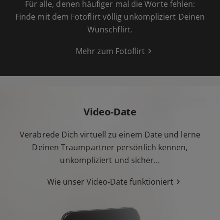
Für alle, denen häufiger mal die Worte fehlen:
Finde mit dem Fotoflirt völlig unkompliziert Deinen
Wunschflirt.
Mehr zum Fotoflirt
Video-Date
Verabrede Dich virtuell zu einem Date und lerne
Deinen Traumpartner persönlich kennen,
unkompliziert und sicher…
Wie unser Video-Date funktioniert