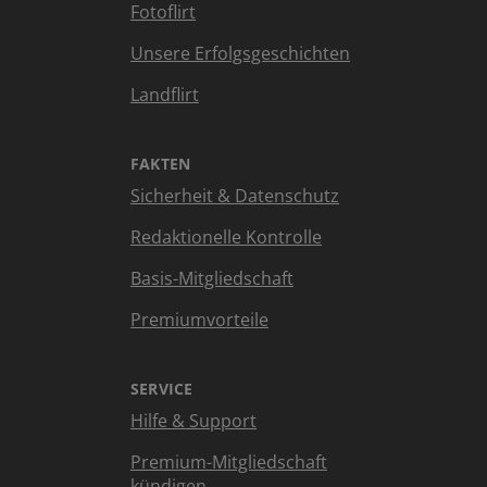
Fotoflirt
Unsere Erfolgsgeschichten
Landflirt
FAKTEN
Sicherheit & Datenschutz
Redaktionelle Kontrolle
Basis-Mitgliedschaft
Premiumvorteile
SERVICE
Hilfe & Support
Premium-Mitgliedschaft
kündigen