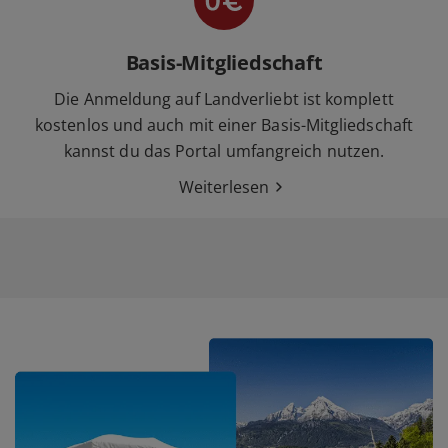
Basis-Mitgliedschaft
Die Anmeldung auf Landverliebt ist komplett
kostenlos und auch mit einer Basis-Mitgliedschaft
kannst du das Portal umfangreich nutzen.
Weiterlesen