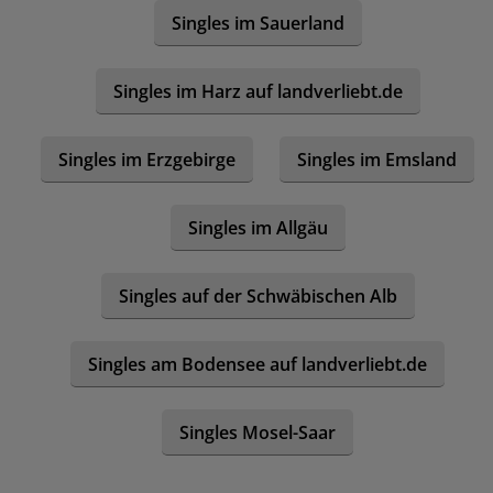
Singles im Sauerland
Singles im Harz auf landverliebt.de
Singles im Erzgebirge
Singles im Emsland
Singles im Allgäu
Singles auf der Schwäbischen Alb
Singles am Bodensee auf landverliebt.de
Singles Mosel-Saar