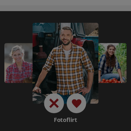
Fotoflirt