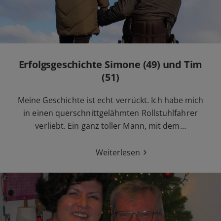
Erfolgsgeschichte Simone (49) und Tim
(51)
Meine Geschichte ist echt verrückt. Ich habe mich
in einen querschnittgelähmten Rollstuhlfahrer
verliebt. Ein ganz toller Mann, mit dem…
Weiterlesen