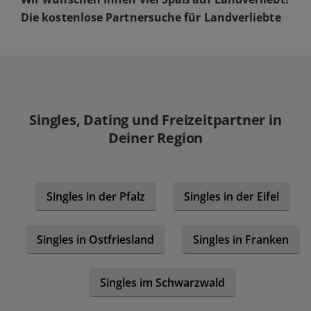
Die kostenlose Partnersuche für Landverliebte
Singles, Dating und Freizeitpartner in
Deiner Region
Singles in der Pfalz
Singles in der Eifel
Singles in Ostfriesland
Singles in Franken
Singles im Schwarzwald