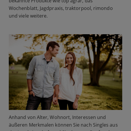
bekannte Produkte wie top agrar, das
Wochenblatt, Jagdpraxis, traktorpool, rimondo
und viele weitere.
Anhand von Alter, Wohnort, Interessen und
äußeren Merkmalen können Sie nach Singles aus