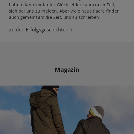
haben dann vor lauter Glück leider kaum noch Zeit,
sich bei uns zu melden. Aber viele neue Paare finden
auch gemeinsam die Zeit, uns zu schreiben.
Zu den Erfolgsgeschichten
Magazin