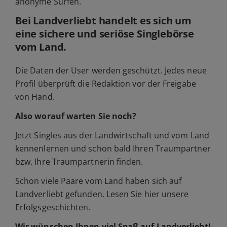
anonyme Surfen.
Bei Landverliebt handelt es sich um
eine sichere und seriöse Singlebörse
vom Land.
Die Daten der User werden geschützt. Jedes neue
Profil überprüft die Redaktion vor der Freigabe
von Hand.
Also worauf warten Sie noch?
Jetzt Singles aus der Landwirtschaft und vom Land
kennenlernen und schon bald Ihren Traumpartner
bzw. Ihre Traumpartnerin finden.
Schon viele Paare vom Land haben sich auf
Landverliebt gefunden. Lesen Sie hier unsere
Erfolgsgeschichten.
Wir wünschen Ihnen viel Spaß auf Landverliebt!