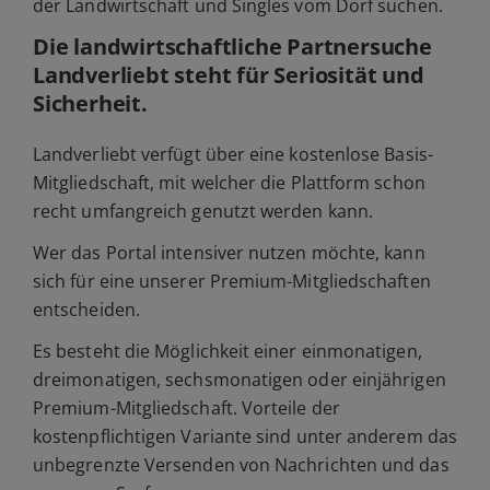
der Landwirtschaft und Singles vom Dorf suchen.
Die landwirtschaftliche Partnersuche
Landverliebt steht für Seriosität und
Sicherheit.
Landverliebt verfügt über eine kostenlose Basis-
Mitgliedschaft, mit welcher die Plattform schon
recht umfangreich genutzt werden kann.
Wer das Portal intensiver nutzen möchte, kann
sich für eine unserer Premium-Mitgliedschaften
entscheiden.
Es besteht die Möglichkeit einer einmonatigen,
dreimonatigen, sechsmonatigen oder einjährigen
Premium-Mitgliedschaft. Vorteile der
kostenpflichtigen Variante sind unter anderem das
unbegrenzte Versenden von Nachrichten und das