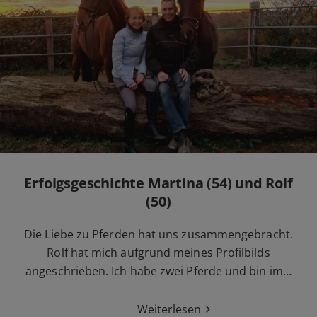
Erfolgsgeschichte Martina (54) und Rolf
(50)
Die Liebe zu Pferden hat uns zusammengebracht.
Rolf hat mich aufgrund meines Profilbilds
angeschrieben. Ich habe zwei Pferde und bin im…
Weiterlesen