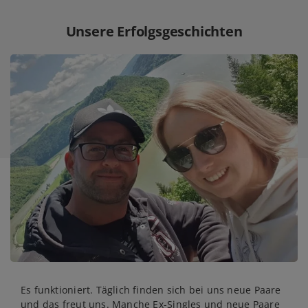
Unsere Erfolgsgeschichten
Es funktioniert. Täglich finden sich bei uns neue Paare
und das freut uns. Manche Ex-Singles und neue Paare