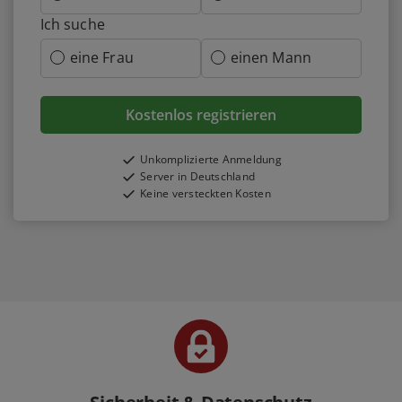
Ich suche
eine Frau
einen Mann
Kostenlos registrieren
Unkomplizierte Anmeldung
Server in Deutschland
Keine versteckten Kosten