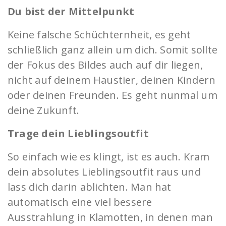
Du bist der Mittelpunkt
Keine falsche Schüchternheit, es geht
schließlich ganz allein um dich. Somit sollte
der Fokus des Bildes auch auf dir liegen,
nicht auf deinem Haustier, deinen Kindern
oder deinen Freunden. Es geht nunmal um
deine Zukunft.
Trage dein Lieblingsoutfit
So einfach wie es klingt, ist es auch. Kram
dein absolutes Lieblingsoutfit raus und
lass dich darin ablichten. Man hat
automatisch eine viel bessere
Ausstrahlung in Klamotten, in denen man