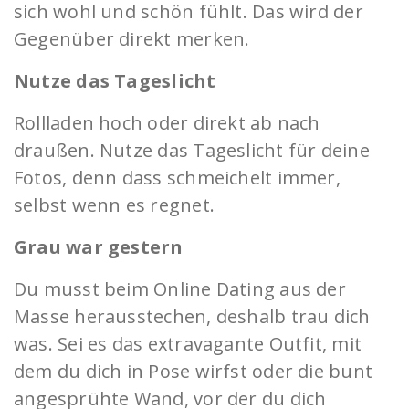
sich wohl und schön fühlt. Das wird der
Gegenüber direkt merken.
Nutze das Tageslicht
Rollladen hoch oder direkt ab nach
draußen. Nutze das Tageslicht für deine
Fotos, denn dass schmeichelt immer,
selbst wenn es regnet.
Grau war gestern
Du musst beim Online Dating aus der
Masse herausstechen, deshalb trau dich
was. Sei es das extravagante Outfit, mit
dem du dich in Pose wirfst oder die bunt
angesprühte Wand, vor der du dich