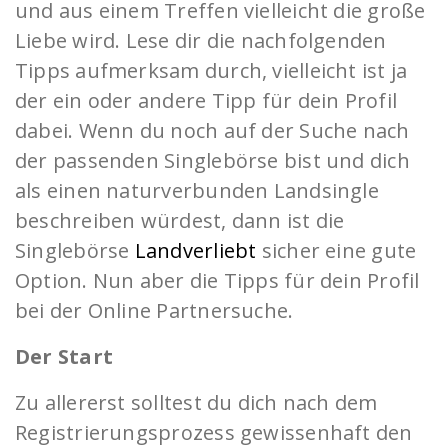
und aus einem Treffen vielleicht die große
Liebe wird. Lese dir die nachfolgenden
Tipps aufmerksam durch, vielleicht ist ja
der ein oder andere Tipp für dein Profil
dabei. Wenn du noch auf der Suche nach
der passenden Singlebörse bist und dich
als einen naturverbunden Landsingle
beschreiben würdest, dann ist die
Singlebörse
Landverliebt
sicher eine gute
Option. Nun aber die Tipps für dein Profil
bei der Online Partnersuche.
Der Start
Zu allererst solltest du dich nach dem
Registrierungsprozess gewissenhaft den