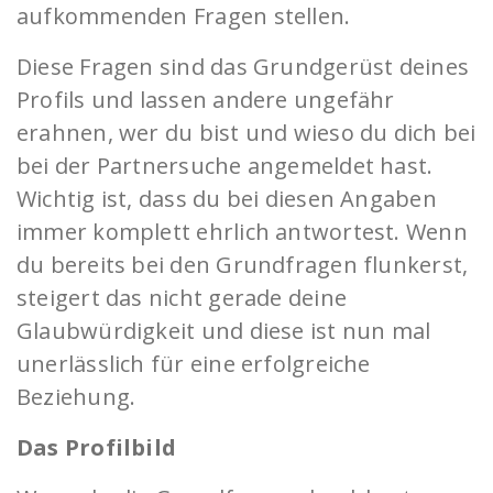
aufkommenden Fragen stellen.
Diese Fragen sind das Grundgerüst deines
Profils und lassen andere ungefähr
erahnen, wer du bist und wieso du dich bei
bei der Partnersuche angemeldet hast.
Wichtig ist, dass du bei diesen Angaben
immer komplett ehrlich antwortest. Wenn
du bereits bei den Grundfragen flunkerst,
steigert das nicht gerade deine
Glaubwürdigkeit und diese ist nun mal
unerlässlich für eine erfolgreiche
Beziehung.
Das Profilbild