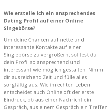
Wie erstelle ich ein ansprechendes
Dating Profil auf einer Online
Singebörse?
Um deine Chancen auf nette und
interessante Kontakte auf einer
Singlebörse zu vergrößern, solltest du
dein Profil so ansprechend und
interessant wie möglich gestalten. Nimm
dir ausreichend Zeit und fülle alles
sorgfältig aus. Wie im echten Leben
entscheidet auch Online oft der erste
Eindruck, ob aus einer Nachricht ein
Gespräch, aus einem Gespräch ein Treffen