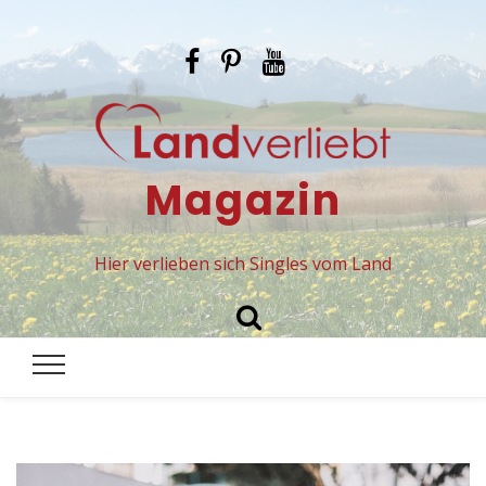
Magazin
Hier verlieben sich Singles vom Land