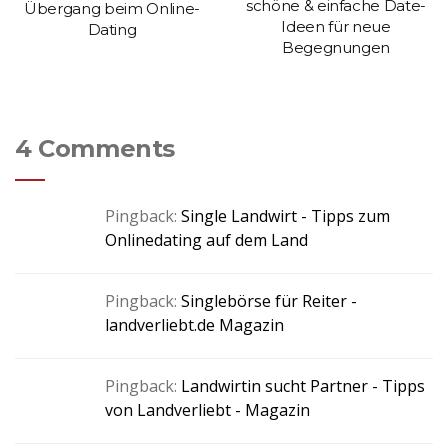
schöne & einfache Date-
Übergang beim Online-
Ideen für neue
Dating
Begegnungen
4 Comments
Pingback:
Single Landwirt - Tipps zum
Onlinedating auf dem Land
Pingback:
Singlebörse für Reiter -
landverliebt.de Magazin
Pingback:
Landwirtin sucht Partner - Tipps
von Landverliebt - Magazin