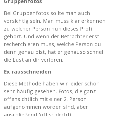
Gruppenfotos
Bei Gruppenfotos sollte man auch
vorsichtig sein. Man muss klar erkennen
zu welcher Person nun dieses Profil
gehört. Und wenn der Betrachter erst
recherchieren muss, welche Person du
denn genau bist, hat er genauso schnell
die Lust an dir verloren.
Ex rausschneiden
Diese Methode haben wir leider schon
sehr häufig gesehen. Fotos, die ganz
offensichtlich mit einer 2. Person
aufgenommen worden sind, aber
anschließend (oft schlecht)