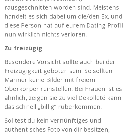
rausgeschnitten worden sind. Meistens
handelt es sich dabei um die/den Ex, und
diese Person hat auf eurem Dating Profil
nun wirklich nichts verloren.
Zu freizügig
Besondere Vorsicht sollte auch bei der
Freizügigkeit geboten sein. So sollten
Männer keine Bilder mit freiem
Oberkörper reinstellen. Bei Frauen ist es
ähnlich, zeigen sie zu viel Dekolleté kann
das schnell „billig“ rüberkommen.
Solltest du kein vernünftiges und
authentisches Foto von dir besitzen,