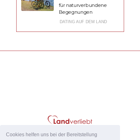
für naturverbundene
Begegnungen
DATING AUF DEM LAND
Cookies helfen uns bei der Bereitstellung