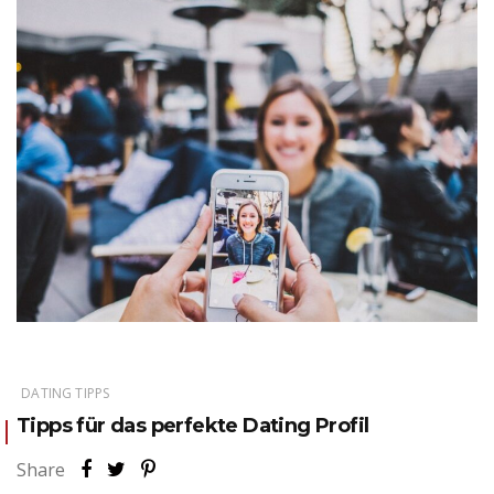
DATING TIPPS
Tipps für das perfekte Dating Profil
Share