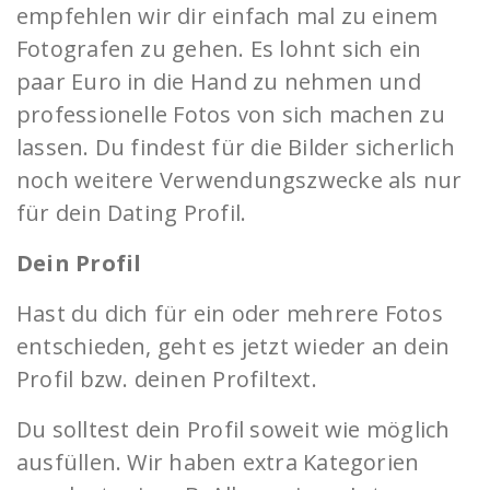
empfehlen wir dir einfach mal zu einem
Fotografen zu gehen. Es lohnt sich ein
paar Euro in die Hand zu nehmen und
professionelle Fotos von sich machen zu
lassen. Du findest für die Bilder sicherlich
noch weitere Verwendungszwecke als nur
für dein Dating Profil.
Dein Profil
Hast du dich für ein oder mehrere Fotos
entschieden, geht es jetzt wieder an dein
Profil bzw. deinen Profiltext.
Du solltest dein Profil soweit wie möglich
ausfüllen. Wir haben extra Kategorien