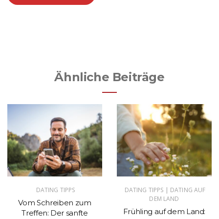
Ähnliche Beiträge
|
DATING TIPPS
DATING TIPPS
DATING AUF
DEM LAND
Vom Schreiben zum
Frühling auf dem Land:
Treffen: Der sanfte