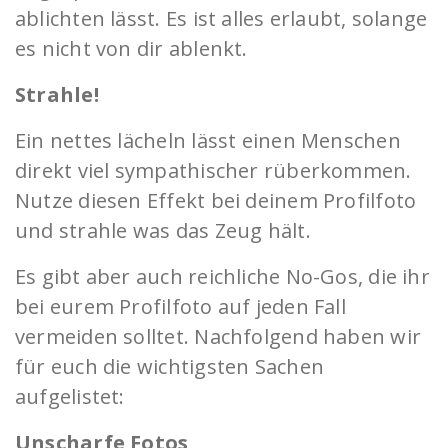
ablichten lässt. Es ist alles erlaubt, solange
es nicht von dir ablenkt.
Strahle!
Ein nettes lächeln lässt einen Menschen
direkt viel sympathischer rüberkommen.
Nutze diesen Effekt bei deinem Profilfoto
und strahle was das Zeug hält.
Es gibt aber auch reichliche No-Gos, die ihr
bei eurem Profilfoto auf jeden Fall
vermeiden solltet. Nachfolgend haben wir
für euch die wichtigsten Sachen
aufgelistet:
Unscharfe Fotos