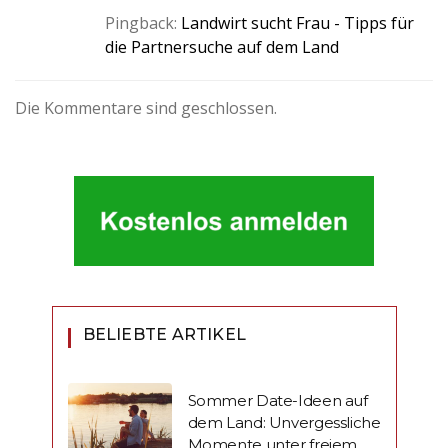
Pingback:
Landwirt sucht Frau - Tipps für
die Partnersuche auf dem Land
Die Kommentare sind geschlossen.
BELIEBTE ARTIKEL
Sommer Date-Ideen auf
dem Land: Unvergessliche
Momente unter freiem