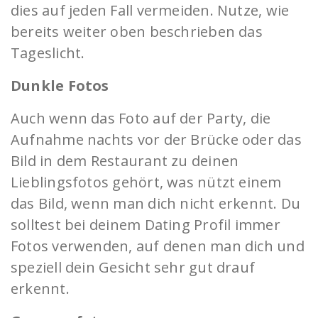
dies auf jeden Fall vermeiden. Nutze, wie
bereits weiter oben beschrieben das
Tageslicht.
Dunkle Fotos
Auch wenn das Foto auf der Party, die
Aufnahme nachts vor der Brücke oder das
Bild in dem Restaurant zu deinen
Lieblingsfotos gehört, was nützt einem
das Bild, wenn man dich nicht erkennt. Du
solltest bei deinem Dating Profil immer
Fotos verwenden, auf denen man dich und
speziell dein Gesicht sehr gut drauf
erkennt.