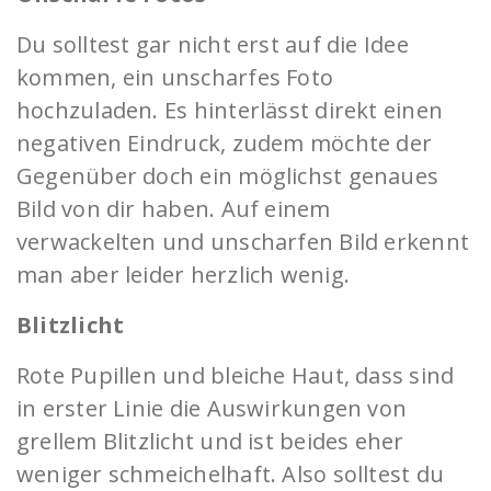
Du solltest gar nicht erst auf die Idee
kommen, ein unscharfes Foto
hochzuladen. Es hinterlässt direkt einen
negativen Eindruck, zudem möchte der
Gegenüber doch ein möglichst genaues
Bild von dir haben. Auf einem
verwackelten und unscharfen Bild erkennt
man aber leider herzlich wenig.
Blitzlicht
Rote Pupillen und bleiche Haut, dass sind
in erster Linie die Auswirkungen von
grellem Blitzlicht und ist beides eher
weniger schmeichelhaft. Also solltest du