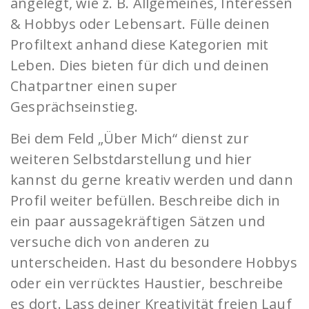
angelegt, wie z. B. Allgemeines, Interessen
& Hobbys oder Lebensart. Fülle deinen
Profiltext anhand diese Kategorien mit
Leben. Dies bieten für dich und deinen
Chatpartner einen super
Gesprächseinstieg.
Bei dem Feld „Über Mich“ dienst zur
weiteren Selbstdarstellung und hier
kannst du gerne kreativ werden und dann
Profil weiter befüllen. Beschreibe dich in
ein paar aussagekräftigen Sätzen und
versuche dich von anderen zu
unterscheiden. Hast du besondere Hobbys
oder ein verrücktes Haustier, beschreibe
es dort. Lass deiner Kreativität freien Lauf