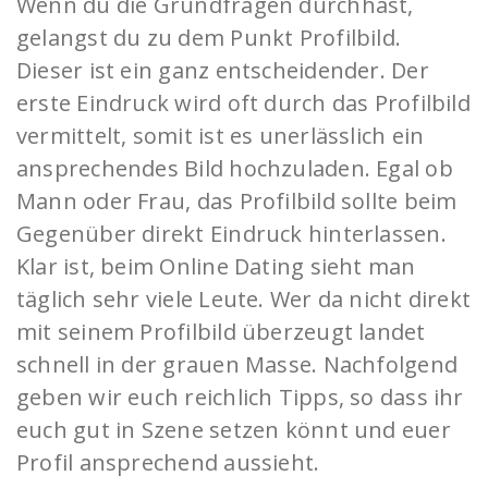
Wenn du die Grundfragen durchhast,
gelangst du zu dem Punkt Profilbild.
Dieser ist ein ganz entscheidender. Der
erste Eindruck wird oft durch das Profilbild
vermittelt, somit ist es unerlässlich ein
ansprechendes Bild hochzuladen. Egal ob
Mann oder Frau, das Profilbild sollte beim
Gegenüber direkt Eindruck hinterlassen.
Klar ist, beim Online Dating sieht man
täglich sehr viele Leute. Wer da nicht direkt
mit seinem Profilbild überzeugt landet
schnell in der grauen Masse. Nachfolgend
geben wir euch reichlich Tipps, so dass ihr
euch gut in Szene setzen könnt und euer
Profil ansprechend aussieht.