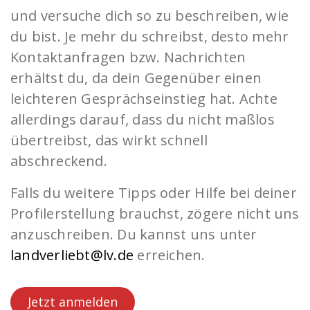
und versuche dich so zu beschreiben, wie
du bist. Je mehr du schreibst, desto mehr
Kontaktanfragen bzw. Nachrichten
erhältst du, da dein Gegenüber einen
leichteren Gesprächseinstieg hat. Achte
allerdings darauf, dass du nicht maßlos
übertreibst, das wirkt schnell
abschreckend.
Falls du weitere Tipps oder Hilfe bei deiner
Profilerstellung brauchst, zögere nicht uns
anzuschreiben. Du kannst uns unter
landverliebt@lv.de
erreichen.
Jetzt anmelden