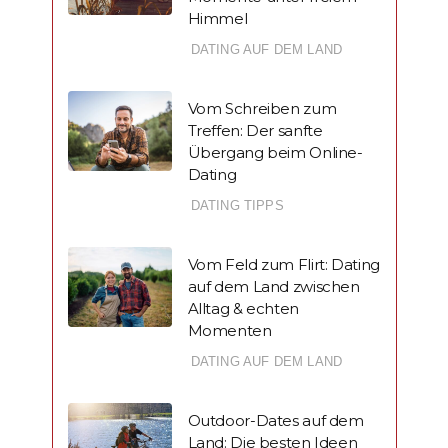
Himmel
DATING AUF DEM LAND
Vom Schreiben zum
Treffen: Der sanfte
Übergang beim Online-
Dating
DATING TIPPS
Vom Feld zum Flirt: Dating
auf dem Land zwischen
Alltag & echten
Momenten
DATING AUF DEM LAND
Outdoor-Dates auf dem
Land: Die besten Ideen