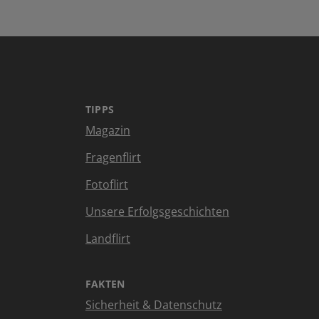
TIPPS
Magazin
Fragenflirt
Fotoflirt
Unsere Erfolgsgeschichten
Landflirt
FAKTEN
Sicherheit & Datenschutz