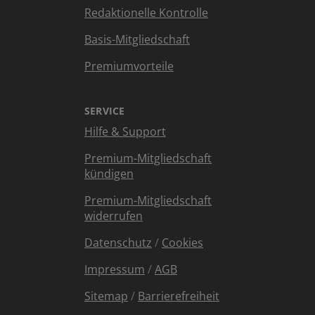
Redaktionelle Kontrolle
Basis-Mitgliedschaft
Premiumvorteile
SERVICE
Hilfe & Support
Premium-Mitgliedschaft
kündigen
Premium-Mitgliedschaft
widerrufen
Datenschutz
/
Cookies
Impressum
/
AGB
Sitemap
/
Barrierefreiheit