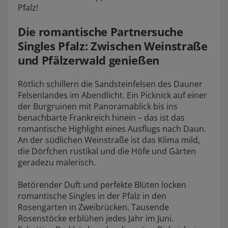
Pfalz!
Die romantische Partnersuche
Singles Pfalz: Zwischen Weinstraße
und Pfälzerwald genießen
Rötlich schillern die Sandsteinfelsen des Dauner
Felsenlandes im Abendlicht. Ein Picknick auf einer
der Burgruinen mit Panoramablick bis ins
benachbarte Frankreich hinein – das ist das
romantische Highlight eines Ausflugs nach Daun.
An der südlichen Weinstraße ist das Klima mild,
die Dörfchen rustikal und die Höfe und Gärten
geradezu malerisch.
Betörender Duft und perfekte Blüten locken
romantische Singles in der Pfalz in den
Rosengarten in Zweibrücken. Tausende
Rosenstöcke erblühen jedes Jahr im Juni.