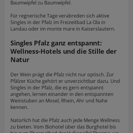
Baumwipfel zu Baumwipfel.
Für regnerische Tage verabreden sich aktive
Singles in der Pfalz im
Freizeitbad La Ola
in
Landau oder im
monte mare
in Kaiserslautern.
Singles Pfalz ganz entspannt:
Wellness-Hotels und die Stille der
Natur
Der Wein prägt die Pfalz nicht nur optisch. Zur
Pfälzer Küche gehört er unverzichtbar dazu. Und
Singles in der Pfalz, die es gern entspannt
angehen, lernen einander in den entspannten
Weinstuben an Mosel, Rhein, Ahr und Nahe
kennen.
Natürlich hat die Pfalz auch jede Menge Wellness
zu bieten. Vom Biohotel über das Burghotel bis