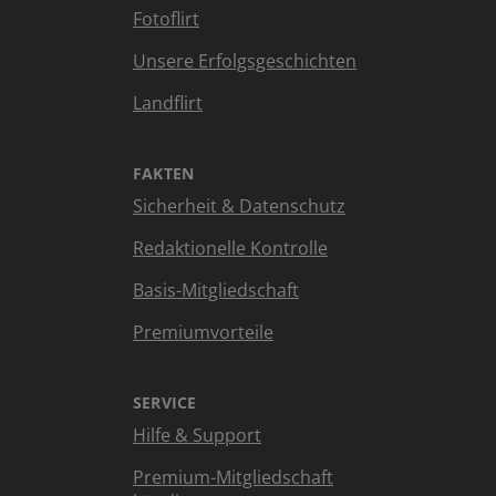
Fotoflirt
Unsere Erfolgsgeschichten
Landflirt
FAKTEN
Sicherheit & Datenschutz
Redaktionelle Kontrolle
Basis-Mitgliedschaft
Premiumvorteile
SERVICE
Hilfe & Support
Premium-Mitgliedschaft