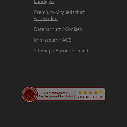
kündigen
Premium-Mitgliedschaft
widerrufen
Datenschutz
/
Cookies
Impressum
/
AGB
Sitemap
/
Barrierefreiheit