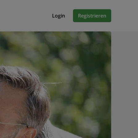
Login
Registrieren