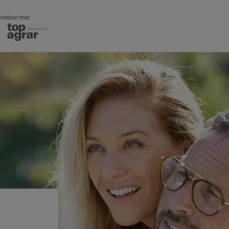
ration mit: