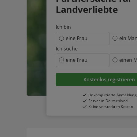
Landverliebte
Ich bin
eine Frau
ein Ma
Ich suche
eine Frau
einen 
Kostenlos registrieren
Unkomplizierte Anmeldung
Server in Deutschland
Keine versteckten Kosten