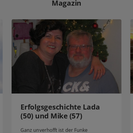
Magazin
Erfolgsgeschichte Lada
(50) und Mike (57)
Ganz unverhofft ist der Funke