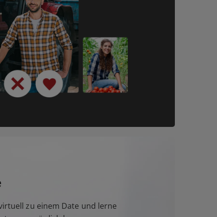
e
irtuell zu einem Date und lerne