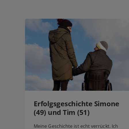
Erfolgsgeschichte Simone
(49) und Tim (51)
Meine Geschichte ist echt verrückt. Ich