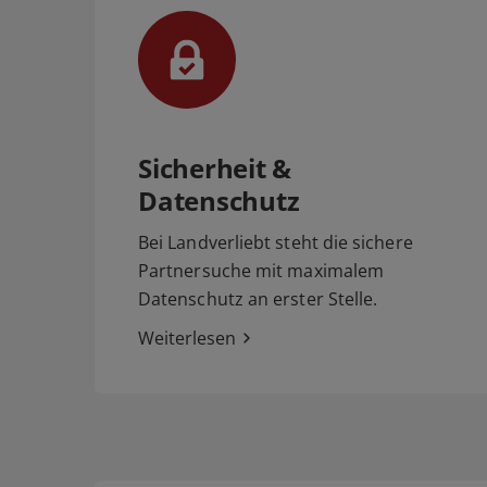
Sicherheit &
Datenschutz
Bei Landverliebt steht die sichere
Partnersuche mit maximalem
Datenschutz an erster Stelle.
Weiterlesen