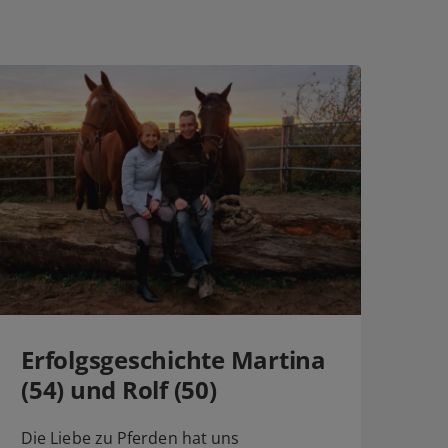
Erfolgsgeschichte Martina
(54) und Rolf (50)
Die Liebe zu Pferden hat uns