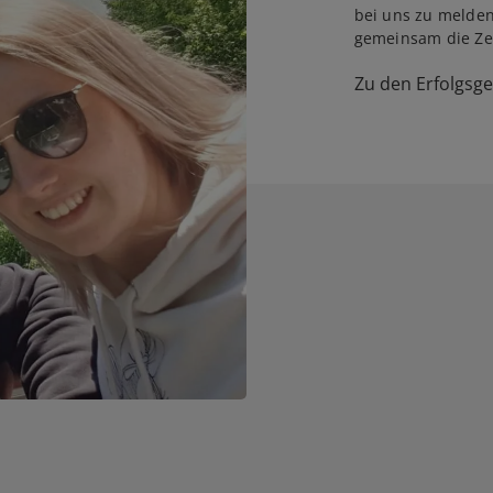
bei uns zu melden
gemeinsam die Zei
Zu den Erfolgsg