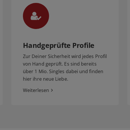
Handgeprüfte Profile
Zur Deiner Sicherheit wird jedes Profil
von Hand geprüft. Es sind bereits
über 1 Mio. Singles dabei und finden
hier ihre neue Liebe.
Weiterlesen