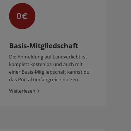
Basis-Mitgliedschaft
Die Anmeldung auf Landverliebt ist
komplett kostenlos und auch mit
einer Basis-Mitgliedschaft kannst du
das Portal umfangreich nutzen.
Weiterlesen