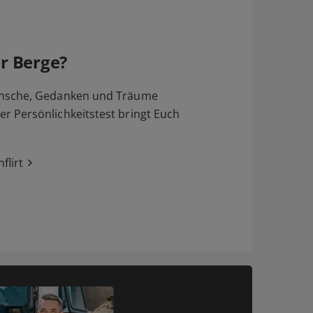
r Berge?
nsche, Gedanken und Träume
 Persönlichkeitstest bringt Euch
flirt