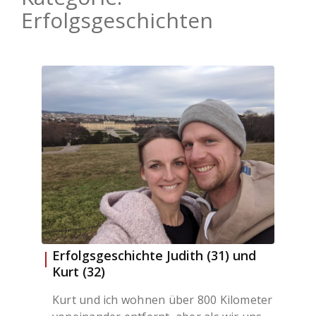
Erfolgsgeschichten
Erfolgsgeschichte Judith (31) und
Kurt (32)
Kurt und ich wohnen über 800 Kilometer