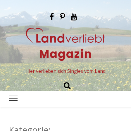
Magazin
Hier verlieben sich Singles vom Land
Kategorie: