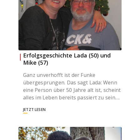
Erfolgsgeschichte Lada (50) und
Mike (57)
Ganz unverhofft ist der Funke
übergesprungen. Das sagt Lada: Wenn
eine Person über 50 Jahre alt ist, scheint
alles im Leben bereits passiert zu sein….
JETZT LESEN