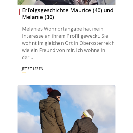
Erfolgsgeschichte Maurice (40) und
Melanie (30)
Melanies Wohnortangabe hat mein
Interesse an ihrem Profil geweckt. Sie
wohnt im gleichen Ort in Oberösterreich
wie ein Freund von mir. Ich wohne in
der…
JETZT LESEN