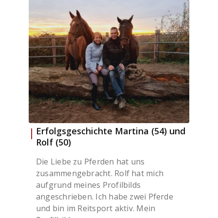
Erfolgsgeschichte Martina (54) und
Rolf (50)
Die Liebe zu Pferden hat uns
zusammengebracht. Rolf hat mich
aufgrund meines Profilbilds
angeschrieben. Ich habe zwei Pferde
und bin im Reitsport aktiv. Mein