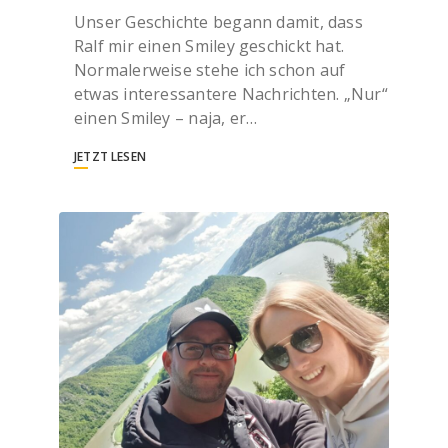
Unser Geschichte begann damit, dass
Ralf mir einen Smiley geschickt hat.
Normalerweise stehe ich schon auf
etwas interessantere Nachrichten. „Nur“
einen Smiley – naja, er…
JETZT LESEN