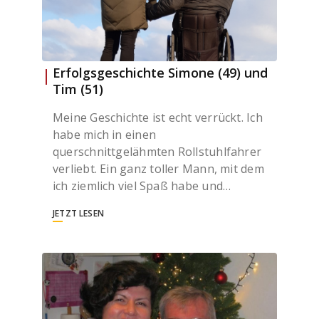
Erfolgsgeschichte Simone (49) und
Tim (51)
Meine Geschichte ist echt verrückt. Ich
habe mich in einen
querschnittgelähmten Rollstuhlfahrer
verliebt. Ein ganz toller Mann, mit dem
ich ziemlich viel Spaß habe und…
JETZT LESEN