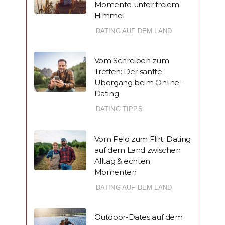
Momente unter freiem
Himmel
DATING AUF DEM LAND
Vom Schreiben zum
Treffen: Der sanfte
Übergang beim Online-
Dating
DATING TIPPS
Vom Feld zum Flirt: Dating
auf dem Land zwischen
Alltag & echten
Momenten
DATING AUF DEM LAND
Outdoor-Dates auf dem