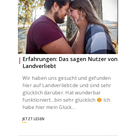
Erfahrungen: Das sagen Nutzer von
Landverliebt
Wir haben uns gesucht und gefunden
hier auf Landverliebt.de und sind sehr
glücklich darüber. Hat wunderbar
funktioniert…bin sehr glücklich
Ich
habe hier mein Glück…
JETZT LESEN