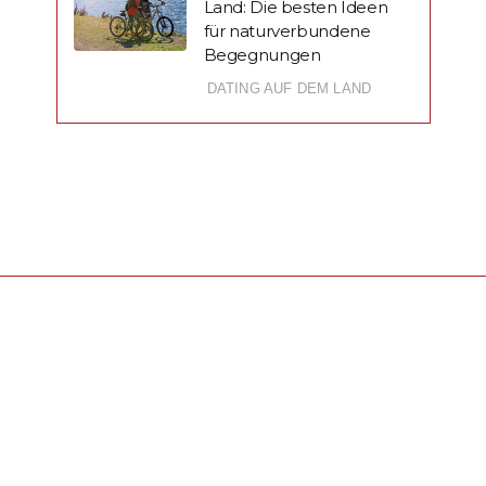
Land: Die besten Ideen
für naturverbundene
Begegnungen
DATING AUF DEM LAND