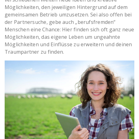
Möglichkeiten, den jeweiligen Hintergrund auf dem
gemeinsamen Betrieb umzusetzen. Sei also offen bei
der Partnersuche, gebe auch „berufsfremden“
Menschen eine Chance: Hier finden sich oft ganz neue
Möglichkeiten, das eigene Leben um ungeahnte
Möglichkeiten und Einflüsse zu erweitern und deinen
Traumpartner zu finden.