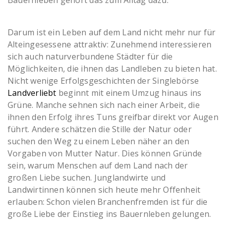
Bauernleben gehört das zum Alltag dazu.
Darum ist ein Leben auf dem Land nicht mehr nur für
Alteingesessene attraktiv: Zunehmend interessieren
sich auch naturverbundene Städter für die
Möglichkeiten, die ihnen das Landleben zu bieten hat.
Nicht wenige Erfolgsgeschichten der Singlebörse
Landverliebt
beginnt mit einem Umzug hinaus ins
Grüne. Manche sehnen sich nach einer Arbeit, die
ihnen den Erfolg ihres Tuns greifbar direkt vor Augen
führt. Andere schätzen die Stille der Natur oder
suchen den Weg zu einem Leben näher an den
Vorgaben von Mutter Natur. Dies können Gründe
sein, warum Menschen auf dem Land nach der
großen Liebe suchen. Junglandwirte und
Landwirtinnen können sich heute mehr Offenheit
erlauben: Schon vielen Branchenfremden ist für die
große Liebe der Einstieg ins Bauernleben gelungen.