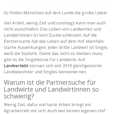
So finden Menschen auf dem Lande die große Liebe!
Viel Arbeit, wenig Zeit und sonntags kann man auch
nicht ausschlafen: Das Leben von Landwirten und
Landwirtinnen ist kein Zuckerschlecken. Auf die
Partnersuche hat das Leben auf dem Hof ebenfalls
starke Auswirkungen: Jeder dritte Landwirt ist Single,
weiß die Statistik. Damit das nicht so bleiben muss,
gibt es die Singlebörse für Landwirte. Auf
Landverliebt
können sich seit 2019 gleichgesinnte
Landbewohner und Singles kennenlernen.
Warum ist die Partnersuche für
Landwirte und Landwirtinnen so
schwierig?
Wenig Zeit, dafür viel harte Arbeit bringt ein
Agrarbetrieb mit sich. Auch wer keinen eigenen Hof