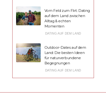
Vom Feld zum Flirt: Dating
auf dem Land zwischen
Alltag & echten
Momenten
DATING AUF DEM LAND
Outdoor-Dates auf dem
Land: Die besten Ideen
für naturverbundene
Begegnungen
DATING AUF DEM LAND