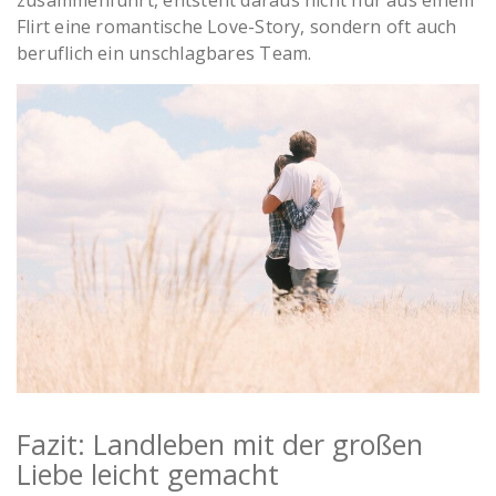
zusammenführt, entsteht daraus nicht nur aus einem
Flirt eine romantische Love-Story, sondern oft auch
beruflich ein unschlagbares Team.
Paar auf Feld
Fazit: Landleben mit der großen
Liebe leicht gemacht