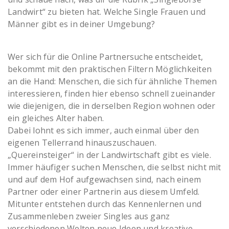
Landwirt“ zu bieten hat. Welche Single Frauen und
Männer gibt es in deiner Umgebung?
Wer sich für die Online Partnersuche entscheidet,
bekommt mit den praktischen Filtern Möglichkeiten
an die Hand: Menschen, die sich für ähnliche Themen
interessieren, finden hier ebenso schnell zueinander
wie diejenigen, die in derselben Region wohnen oder
ein gleiches Alter haben.
Dabei lohnt es sich immer, auch einmal über den
eigenen Tellerrand hinauszuschauen.
„Quereinsteiger“ in der Landwirtschaft gibt es viele.
Immer häufiger suchen Menschen, die selbst nicht mit
und auf dem Hof aufgewachsen sind, nach einem
Partner oder einer Partnerin aus diesem Umfeld.
Mitunter entstehen durch das Kennenlernen und
Zusammenleben zweier Singles aus ganz
verschiedenen Welten neue Ideen und kreative