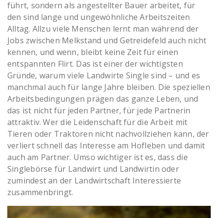
führt, sondern als angestellter Bauer arbeitet, für
den sind lange und ungewöhnliche Arbeitszeiten
Alltag. Allzu viele Menschen lernt man während der
Jobs zwischen Melkstand und Getreidefeld auch nicht
kennen, und wenn, bleibt keine Zeit für einen
entspannten Flirt. Das ist einer der wichtigsten
Gründe, warum viele Landwirte Single sind – und es
manchmal auch für lange Jahre bleiben. Die speziellen
Arbeitsbedingungen prägen das ganze Leben, und
das ist nicht für jeden Partner, für jede Partnerin
attraktiv. Wer die Leidenschaft für die Arbeit mit
Tieren oder Traktoren nicht nachvollziehen kann, der
verliert schnell das Interesse am Hofleben und damit
auch am Partner. Umso wichtiger ist es, dass die
Singlebörse für Landwirt und Landwirtin oder
zumindest an der Landwirtschaft Interessierte
zusammenbringt.