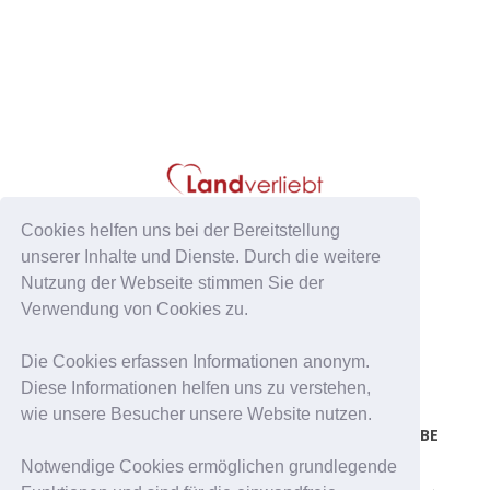
Cookies helfen uns bei der Bereitstellung
unserer Inhalte und Dienste. Durch die weitere
Nutzung der Webseite stimmen Sie der
Verwendung von Cookies zu.
Die Cookies erfassen Informationen anonym.
Diese Informationen helfen uns zu verstehen,
wie unsere Besucher unsere Website nutzen.
FACEBOOK
PINTEREST
YOUTUBE
Notwendige Cookies ermöglichen grundlegende