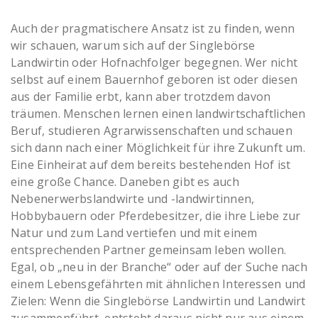
Auch der pragmatischere Ansatz ist zu finden, wenn
wir schauen, warum sich auf der Singlebörse
Landwirtin oder Hofnachfolger begegnen. Wer nicht
selbst auf einem Bauernhof geboren ist oder diesen
aus der Familie erbt, kann aber trotzdem davon
träumen. Menschen lernen einen landwirtschaftlichen
Beruf, studieren Agrarwissenschaften und schauen
sich dann nach einer Möglichkeit für ihre Zukunft um.
Eine Einheirat auf dem bereits bestehenden Hof ist
eine große Chance. Daneben gibt es auch
Nebenerwerbslandwirte und -landwirtinnen,
Hobbybauern oder Pferdebesitzer, die ihre Liebe zur
Natur und zum Land vertiefen und mit einem
entsprechenden Partner gemeinsam leben wollen.
Egal, ob „neu in der Branche“ oder auf der Suche nach
einem Lebensgefährten mit ähnlichen Interessen und
Zielen: Wenn die Singlebörse Landwirtin und Landwirt