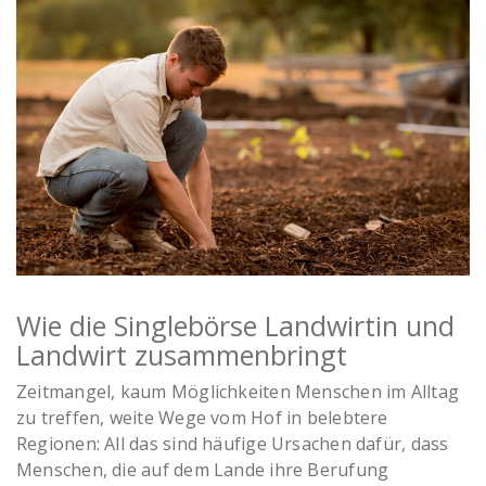
Junglandwirt auf Feld
Wie die Singlebörse Landwirtin und
Landwirt zusammenbringt
Zeitmangel, kaum Möglichkeiten Menschen im Alltag
zu treffen, weite Wege vom Hof in belebtere
Regionen: All das sind häufige Ursachen dafür, dass
Menschen, die auf dem Lande ihre Berufung