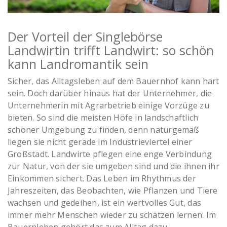
Moderne Junglandwirtin
Der Vorteil der Singlebörse
Landwirtin trifft Landwirt: so schön
kann Landromantik sein
Sicher, das Alltagsleben auf dem Bauernhof kann hart
sein. Doch darüber hinaus hat der Unternehmer, die
Unternehmerin mit Agrarbetrieb einige Vorzüge zu
bieten. So sind die meisten Höfe in landschaftlich
schöner Umgebung zu finden, denn naturgemäß
liegen sie nicht gerade im Industrieviertel einer
Großstadt. Landwirte pflegen eine enge Verbindung
zur Natur, von der sie umgeben sind und die ihnen ihr
Einkommen sichert. Das Leben im Rhythmus der
Jahreszeiten, das Beobachten, wie Pflanzen und Tiere
wachsen und gedeihen, ist ein wertvolles Gut, das
immer mehr Menschen wieder zu schätzen lernen. Im