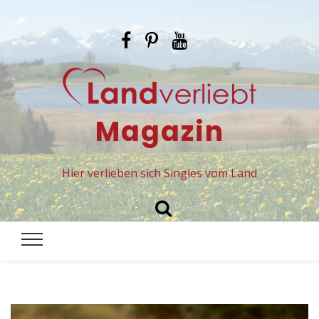
Magazin
Hier verlieben sich Singles vom Land