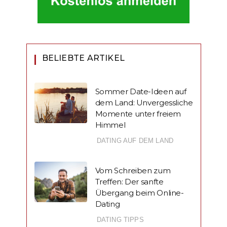
BELIEBTE ARTIKEL
Sommer Date-Ideen auf
dem Land: Unvergessliche
Momente unter freiem
Himmel
DATING AUF DEM LAND
Vom Schreiben zum
Treffen: Der sanfte
Übergang beim Online-
Dating
DATING TIPPS