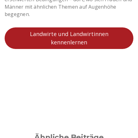
Männer mit ähnlichen Themen auf Augenhöhe
begegnen.
Landwirte und Landwirtinnen
kennenlernen
Ähnliche Beiträge