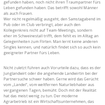
gefunden haben, noch nicht ihren Traumpartner fürs
Leben gefunden haben. Das betrifft sowohl Männer
als auch Frauen.
Wer nicht regelmäßig ausgeht, den Samstagabend im
Pub oder im Club verbringt, aber auch den
Kollegenkreis nicht auf Team-Meetings, sondern
eher im Schweinestall trifft, dem fehlt es im Alltag an
Gelegenheiten zum Flirten. Man lernt keine anderen
Singles kennen, und natürlich findet sich so auch kein
geeigneter Partner fürs Leben.
Nicht zuletzt führen auch Vorurteile dazu, dass es der
Junglandwirt oder die angehende Landwirtin bei der
Partnersuche schwer haben. Gerne wird das Gerücht
vom „Landei“, vom weltfernen Naturliebhaber aus
vergangenen Tagen, bemüht. Doch mit der Realität
hat das meist wenig zu tun. Der moderne
Agrarbetrieb ist ein Wirtschaftsunternehmen, das