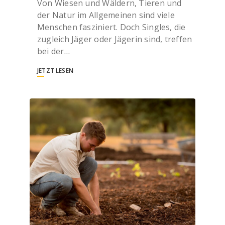
Von Wiesen und Wäldern, Tieren und
der Natur im Allgemeinen sind viele
Menschen fasziniert. Doch Singles, die
zugleich Jäger oder Jägerin sind, treffen
bei der…
JETZT LESEN