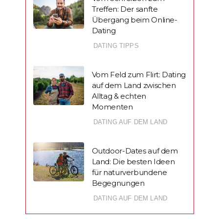
Treffen: Der sanfte
Übergang beim Online-
Dating
DATING TIPPS
Vom Feld zum Flirt: Dating
auf dem Land zwischen
Alltag & echten
Momenten
DATING AUF DEM LAND
Outdoor-Dates auf dem
Land: Die besten Ideen
für naturverbundene
Begegnungen
DATING AUF DEM LAND