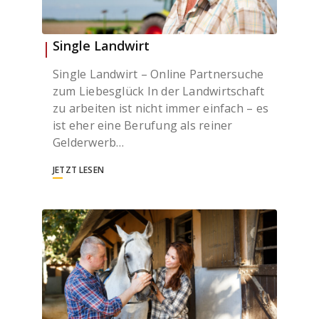
Single Landwirt
Single Landwirt – Online Partnersuche
zum Liebesglück In der Landwirtschaft
zu arbeiten ist nicht immer einfach – es
ist eher eine Berufung als reiner
Gelderwerb…
JETZT LESEN