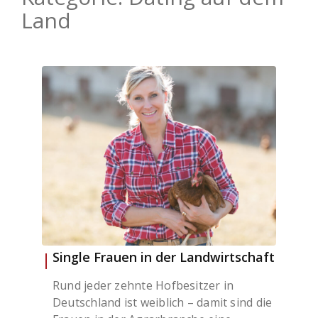
Land
Single Frauen in der Landwirtschaft
Rund jeder zehnte Hofbesitzer in
Deutschland ist weiblich – damit sind die