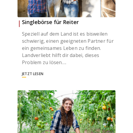
Singlebörse für Reiter
Speziell auf dem Land ist es bisweilen
schwierig, einen geeigneten Partner für
ein gemeinsames Leben zu finden.
Landverliebt hilft dir dabei, dieses
Problem zu lösen….
JETZT LESEN