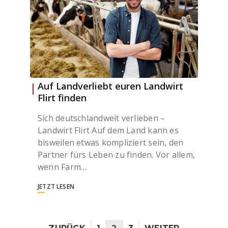
Auf Landverliebt euren Landwirt
Flirt finden
Sich deutschlandweit verlieben –
Landwirt Flirt Auf dem Land kann es
bisweilen etwas kompliziert sein, den
Partner fürs Leben zu finden. Vor allem,
wenn Farm…
JETZT LESEN