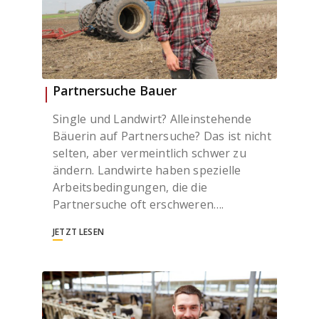
Partnersuche Bauer
Single und Landwirt? Alleinstehende
Bäuerin auf Partnersuche? Das ist nicht
selten, aber vermeintlich schwer zu
ändern. Landwirte haben spezielle
Arbeitsbedingungen, die die
Partnersuche oft erschweren….
JETZT LESEN