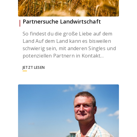
Partnersuche Landwirtschaft
So findest du die große Liebe auf dem
Land Auf dem Land kann es bisweilen
schwierig sein, mit anderen Singles und
potenziellen Partnern in Kontakt…
JETZT LESEN