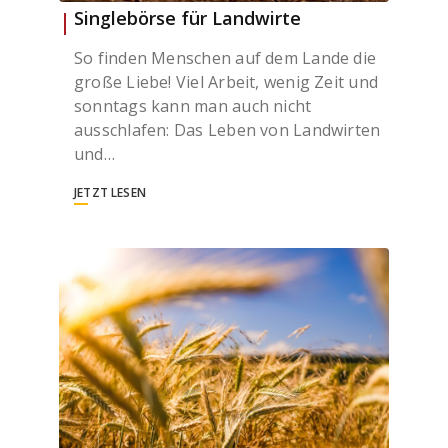
Singlebörse für Landwirte
So finden Menschen auf dem Lande die
große Liebe! Viel Arbeit, wenig Zeit und
sonntags kann man auch nicht
ausschlafen: Das Leben von Landwirten
und…
JETZT LESEN