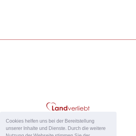
Cookies helfen uns bei der Bereitstellung
unserer Inhalte und Dienste. Durch die weitere
Nutzung der Webseite stimmen Sie der