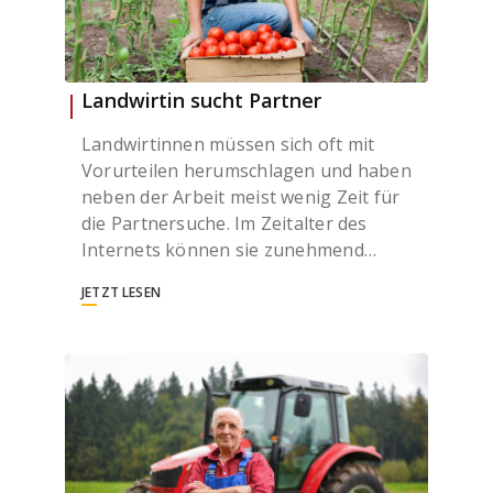
Landwirtin sucht Partner
Landwirtinnen müssen sich oft mit
Vorurteilen herumschlagen und haben
neben der Arbeit meist wenig Zeit für
die Partnersuche. Im Zeitalter des
Internets können sie zunehmend…
JETZT LESEN