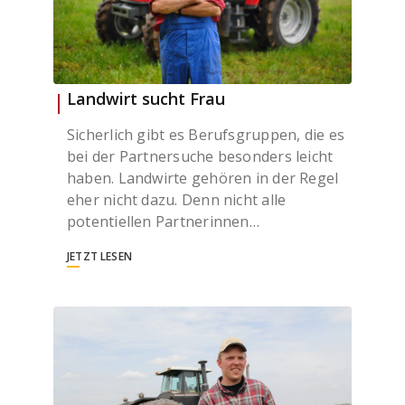
Landwirt sucht Frau
Sicherlich gibt es Berufsgruppen, die es
bei der Partnersuche besonders leicht
haben. Landwirte gehören in der Regel
eher nicht dazu. Denn nicht alle
potentiellen Partnerinnen…
JETZT LESEN