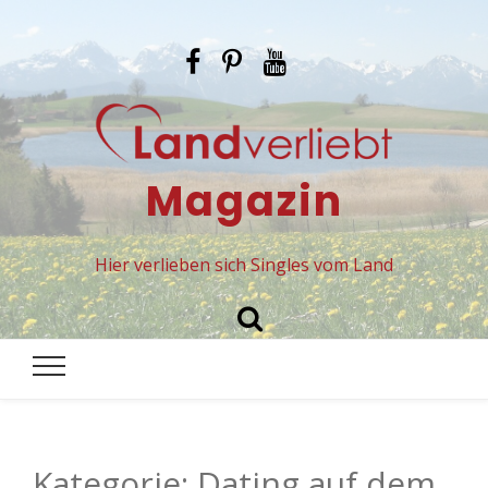
Magazin
Hier verlieben sich Singles vom Land
Kategorie:
Dating auf dem